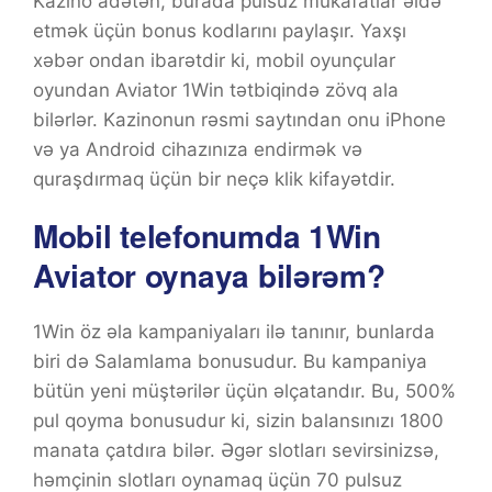
Kazino adətən, burada pulsuz mükafatlar əldə
etmək üçün bonus kodlarını paylaşır. Yaxşı
xəbər ondan ibarətdir ki, mobil oyunçular
oyundan Aviator 1Win tətbiqində zövq ala
bilərlər. Kazinonun rəsmi saytından onu iPhone
və ya Android cihazınıza endirmək və
quraşdırmaq üçün bir neçə klik kifayətdir.
Mobil telefonumda 1Win
Aviator oynaya bilərəm?
1Win öz əla kampaniyaları ilə tanınır, bunlarda
biri də Salamlama bonusudur. Bu kampaniya
bütün yeni müştərilər üçün əlçatandır. Bu, 500%
pul qoyma bonusudur ki, sizin balansınızı 1800
manata çatdıra bilər. Əgər slotları sevirsinizsə,
həmçinin slotları oynamaq üçün 70 pulsuz