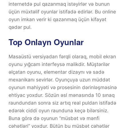
internetdə pul qazanmaq istəyirlər və bunun
üçün müxtəlif oyunlar istifadə edirlər. Bu online
oyun imkan verir ki qazanmaq üçün kifayət
qədər pul.
Top Onlayn Oyunlar
Masaüstü versiyadan fərqli olaraq, mobil ekran
oyunu yığcam interfeysə malikdir. Müştərilər
əlçatan oyunu, elementar dizaynı və sadə
mexanikanı sevirlər. Oyunçuya uzun müddət
oyunun mahiyyəti və prosesinin dərinləşməsinə
ehtiyac yoxdur. Sözün əsl mənasında 10 sınaq
raundundan sonra siz artıq real puldan istifadə
edərək ciddi oyun raunduna keçə bilərsiniz.
Buna görə də oyunun “müsbət və mənfi
cəhətləri” yoxdur. Bütün bu müsbət cəhətlər