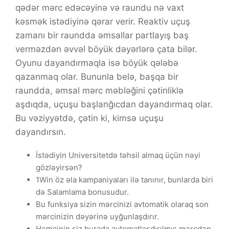
qədər mərc edəcəyinə və raundu nə vaxt
kəsmək istədiyinə qərar verir. Reaktiv uçuş
zamanı bir raundda əmsallar partlayış baş
verməzdən əvvəl böyük dəyərlərə çata bilər.
Oyunu dayandırmaqla isə böyük qələbə
qazanmaq olar. Bununla belə, başqa bir
raundda, əmsal mərc məbləğini çətinliklə
aşdıqda, uçuşu başlanğıcdan dayandırmaq olar.
Bu vəziyyətdə, çətin ki, kimsə uçuşu
dayandırsın.
İstədiyin Universitetdə təhsil almaq üçün nəyi
gözləyirsən?
1Win öz əla kampaniyaları ilə tanınır, bunlarda biri
də Salamlama bonusudur.
Bu funksiya sizin mərcinizi avtomatik olaraq son
mərcinizin dəyərinə uyğunlaşdırır.
Həmçinin siz burada avtomatlaşdırılmış mərcdən