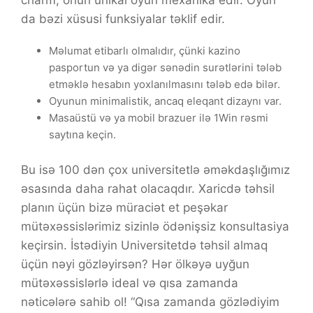
charm, onun unikal oyun mexanika edir. Oyun
da bəzi xüsusi funksiyalar təklif edir.
Məlumat etibarlı olmalıdır, çünki kazino
pasportun və ya digər sənədin surətlərini tələb
etməklə hesabın yoxlanılmasını tələb edə bilər.
Oyunun minimalistik, ancaq eleqant dizaynı var.
Masaüstü və ya mobil brazuer ilə 1Win rəsmi
saytına keçin.
Bu isə 100 dən çox universitetlə əməkdaşlığımız
əsasında daha rahat olacaqdır. Xaricdə təhsil
planın üçün bizə müraciət et peşəkar
mütəxəssislərimiz sizinlə ödənişsiz konsultasiya
keçirsin. İstədiyin Universitetdə təhsil almaq
üçün nəyi gözləyirsən? Hər ölkəyə uyğun
mütəxəssislərlə ideal və qısa zamanda
nəticələrə sahib ol! “Qısa zamanda gözlədiyim