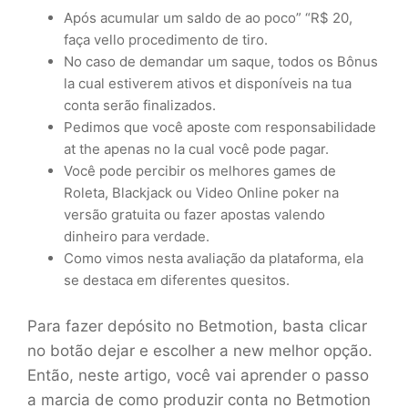
Após acumular um saldo de ao poco” “R$ 20,
faça vello procedimento de tiro.
No caso de demandar um saque, todos os Bônus
la cual estiverem ativos et disponíveis na tua
conta serão finalizados.
Pedimos que você aposte com responsabilidade
at the apenas no la cual você pode pagar.
Você pode percibir os melhores games de
Roleta, Blackjack ou Video Online poker na
versão gratuita ou fazer apostas valendo
dinheiro para verdade.
Como vimos nesta avaliação da plataforma, ela
se destaca em diferentes quesitos.
Para fazer depósito no Betmotion, basta clicar
no botão dejar e escolher a new melhor opção.
Então, neste artigo, você vai aprender o passo
a marcia de como produzir conta no Betmotion