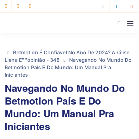
Betmotion É Confiável No Ano De 2024? Análise
Llena E" "opinião - 348
Navegando No Mundo Do
Betmotion País E Do Mundo: Um Manual Pra
Iniciantes
Navegando No Mundo Do
Betmotion País E Do
Mundo: Um Manual Pra
Iniciantes