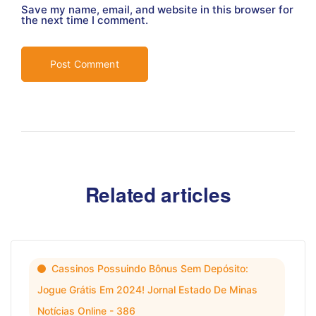
Save my name, email, and website in this browser for
the next time I comment.
Related articles
Cassinos Possuindo Bônus Sem Depósito:
Jogue Grátis Em 2024! Jornal Estado De Minas
Notícias Online - 386