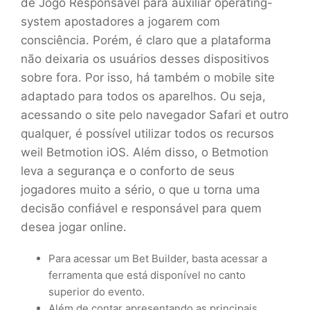
de Jogo Responsável para auxiliar operating-
system apostadores a jogarem com
consciência. Porém, é claro que a plataforma
não deixaria os usuários desses dispositivos
sobre fora. Por isso, há também o mobile site
adaptado para todos os aparelhos. Ou seja,
acessando o site pelo navegador Safari et outro
qualquer, é possível utilizar todos os recursos
weil Betmotion iOS. Além disso, o Betmotion
leva a segurança e o conforto de seus
jogadores muito a sério, o que u torna uma
decisão confiável e responsável para quem
desea jogar online.
Para acessar um Bet Builder, basta acessar a
ferramenta que está disponível no canto
superior do evento.
Além de contar apresentando as principais