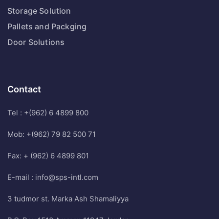
Storage Solution
Pallets and Packging
Door Solutions
Contact
Tel : +(962) 6 4899 800
Mob: +(962) 79 82 500 71
Fax: + (962) 6 4899 801
E-mail : info@sps-intl.com
3 tudmor st. Marka Ash Shamaliyya