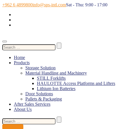
+962 6 4899800
info@sps-intl.com
Sat - Thu: 9:00 - 17:00
Search
for:
Home
Products
Storage Solution
Material Handling and Machinery
STILL Forklifts
HAULOTTE Access Platforms and Lifters
Lithium Ion Batteries
Door Solutions
Pallets & Packaging
After Sales Services
About Us
Search
for:
Contact Us