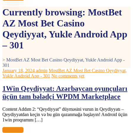
Currently browsing: MostBet
AZ Most Bet Casino
Qeydiyyat, Yukle Android App
– 301
>
MostBet AZ Most Bet Casino Qeydiyyat, Yukle Android App -
301
January 18, 2024
admin
MostBet AZ Most Bet Casino Qeydiyyat,
Yukle Android App - 301
No comments yet
1Win Qeydiyyat: Azərbaycan oyunçuları
üçün tam bələdçi WPDM Marketplace
Content Addım 2: “Qeydiyyat” düyməsini vurun in Qeydiyyatı –
Qeydiyyatdan keçin və bu gün qazanmağa başlayın! Android üçün
1win proqramını […]
Read more