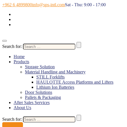
+962 6 4899800
info@sps-intl.com
Sat - Thu: 9:00 - 17:00
Search for:
Home
Products
Storage Solution
Material Handling and Machinery
STILL Forklifts
HAULOTTE Access Platforms and Lifters
Lithium Ion Batteries
Door Solutions
Pallets & Packaging
After Sales Services
About Us
Search for:
Contact Us