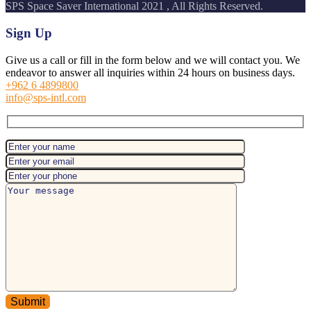
SPS Space Saver International 2021 , All Rights Reserved.
Sign Up
Give us a call or fill in the form below and we will contact you. We
endeavor to answer all inquiries within 24 hours on business days.
+962 6 4899800
info@sps-intl.com