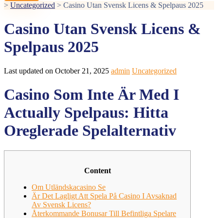
>
Uncategorized
>
Casino Utan Svensk Licens & Spelpaus 2025
Casino Utan Svensk Licens &
Spelpaus 2025
Last updated on October 21, 2025
admin
Uncategorized
Casino Som Inte Är Med I
Actually Spelpaus: Hitta
Oreglerade Spelalternativ
Content
Om Utländskacasino Se
Är Det Lagligt Att Spela På Casino I Avsaknad
Av Svensk Licens?
Återkommande Bonusar Till Befintliga Spelare