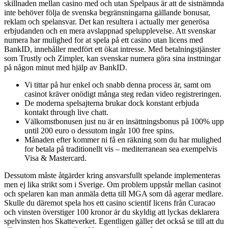
skillnaden mellan casino med och utan Spelpaus är att de sistnämnda
inte behöver följa de svenska begränsningarna gällande bonusar,
reklam och spelansvar. Det kan resultera i actually mer generösa
erbjudanden och en mera avslappnad spelupplevelse. Att svenskar
numera har mulighed for at spela på ett casino utan licens med
BankID, innehåller medfört ett ökat intresse. Med betalningstjänster
som Trustly och Zimpler, kan svenskar numera göra sina insttningar
på någon minut med hjälp av BankID.
Vi tittar på hur enkel och snabb denna process är, samt om
casinot kräver onödigt många steg redan video registreringen.
De moderna spelsajterna brukar dock konstant erbjuda
kontakt through live chatt.
Välkomstbonusen just nu är en insättningsbonus på 100% upp
until 200 euro o dessutom ingår 100 free spins.
Månaden efter kommer ni få en räkning som du har mulighed
for betala på traditionellt vis – mediterranean sea exempelvis
Visa & Mastercard.
Dessutom måste åtgärder kring ansvarsfullt spelande implementeras
men ej lika strikt som i Sverige. Om problem uppstår mellan casinot
och spelaren kan man anmäla detta till MGA som då agerar medlare.
Skulle du däremot spela hos ett casino scientif licens från Curacao
och vinsten överstiger 100 kronor är du skyldig att lyckas deklarera
spelvinsten hos Skatteverket. Egentligen gäller det också se till att du