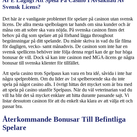
Är E Lagligt Att Spela På Casino I Avsaknad Av
Svensk Licens?
Det här är e vanligaste problemet för spelare på casinon utan svensk
licens. De allra mesta spelbolagen tar hands om sina kunder och är
måna om att sobre ska vara nöjda. På svenska casinon finns det
behov på dig som spelare att på förhand lägga throughout
begränsningar på ditt spelande. Du måste skriva in vad du får filma
för dagligen, vecko- samt månadsvis. De casinon som inte har en
svensk spellicens behöver inte följa denna regel kan de ge hur höga
bonusar de vill. Dock så kan inte casinon med MGA-licens ge några
bonusar till svenska klienter för tillfället.
Att spela casino trots Spelpaus kan vara en bra idé, såvida i inte har
några spelproblem. Om du lider av 1st spelberoende ska du inte
spela på något casino alls. I övrigt hittas det mycket som är bra med
att spela på casino utanför Spelpaus. När du väl veterinarian vad du
vill ha blir det så mycket enklare att hitta durante passande sajt. Vi
listar dessutom casinon för att du enkelt ska klara av att välja ett och
passar bra.
Återkommande Bonusar Till Befintliga
Spelare