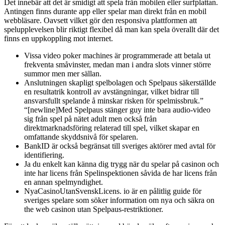
Det innebär att det är smidigt att spela från mobilen eller surfplattan.
Antingen finns durante app eller spelar man direkt från en mobil
webbläsare. Oavsett vilket gör den responsiva plattformen att
spelupplevelsen blir riktigt flexibel då man kan spela överallt där det
finns en uppkoppling mot internet.
Vissa video poker machines är programmerade att betala ut
frekventa småvinster, medan man i andra slots vinner större
summor men mer sällan.
Anslutningen skapligt spelbolagen och Spelpaus säkerställde
en resultatrik kontroll av avstängningar, vilket bidrar till
ansvarsfullt spelande å minskar risken för spelmissbruk.”
“[newline]Med Spelpaus stänger guy inte bara audio-video
sig från spel på nätet adult men också från
direktmarknadsföring relaterad till spel, vilket skapar en
omfattande skyddsnivå för spelaren.
BankID är också begränsat till sveriges aktörer med avtal för
identifiering.
Ja du enkelt kan känna dig trygg när du spelar på casinon och
inte har licens från Spelinspektionen såvida de har licens från
en annan spelmyndighet.
NyaCasinoUtanSvenskLicens. io är en pålitlig guide för
sveriges spelare som söker information om nya och säkra on
the web casinon utan Spelpaus-restriktioner.