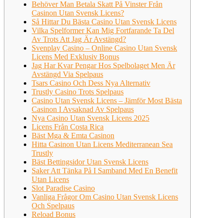
Behöver Man Betala Skatt På Vinster Från
Casinon Utan Svensk Licens?
Så Hittar Du Bästa Casino Utan Svensk Licens
Vilka Spelformer Kan Mig Fortfarande Ta Del
Av Trots Att Jag Är Avstängd?
Svenplay Casino – Online Casino Utan Svensk
Licens Med Exklusiv Bonus
Jag Har Kvar Pengar Hos Spelbolaget Men Är
Avstängd Via Spelpaus
Tsars Casino Och Dess Nya Alternativ
Trustly Casino Trots Spelpaus
Casino Utan Svensk Licens – Jämför Most Bästa
Casinon I Avsaknad Av Spelpaus
Nya Casino Utan Svensk Licens 2025
Licens Från Costa Rica
Bäst Mga & Emta Casinon
Hitta Casinon Utan Licens Mediterranean Sea
Trustly
Bäst Bettingsidor Utan Svensk Licens
Saker Att Tänka På I Samband Med En Benefit
Utan Licens
Slot Paradise Casino
Vanliga Frågor Om Casino Utan Svensk Licens
Och Spelpaus
Reload Bonus