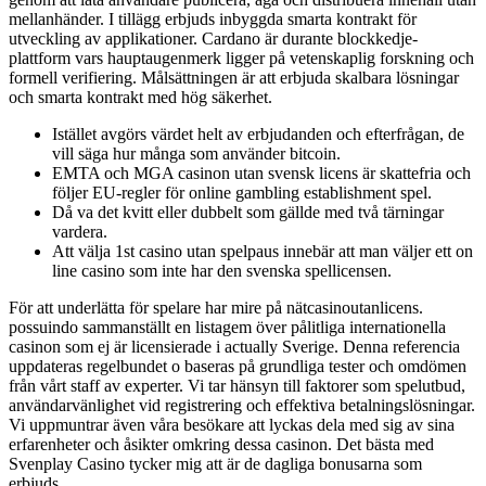
mellanhänder. I tillägg erbjuds inbyggda smarta kontrakt för
utveckling av applikationer. Cardano är durante blockkedje-
plattform vars hauptaugenmerk ligger på vetenskaplig forskning och
formell verifiering. Målsättningen är att erbjuda skalbara lösningar
och smarta kontrakt med hög säkerhet.
Istället avgörs värdet helt av erbjudanden och efterfrågan, de
vill säga hur många som använder bitcoin.
EMTA och MGA casinon utan svensk licens är skattefria och
följer EU-regler för online gambling establishment spel.
Då va det kvitt eller dubbelt som gällde med två tärningar
vardera.
Att välja 1st casino utan spelpaus innebär att man väljer ett on
line casino som inte har den svenska spellicensen.
För att underlätta för spelare har mire på nätcasinoutanlicens.
possuindo sammanställt en listagem över pålitliga internationella
casinon som ej är licensierade i actually Sverige. Denna referencia
uppdateras regelbundet o baseras på grundliga tester och omdömen
från vårt staff av experter. Vi tar hänsyn till faktorer som spelutbud,
användarvänlighet vid registrering och effektiva betalningslösningar.
Vi uppmuntrar även våra besökare att lyckas dela med sig av sina
erfarenheter och åsikter omkring dessa casinon. Det bästa med
Svenplay Casino tycker mig att är de dagliga bonusarna som
erbjuds.