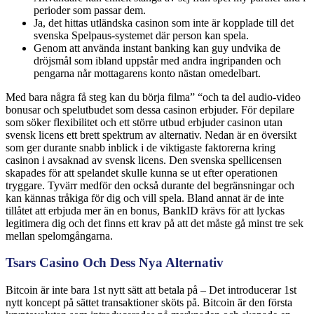
perioder som passar dem.
Ja, det hittas utländska casinon som inte är kopplade till det
svenska Spelpaus-systemet där person kan spela.
Genom att använda instant banking kan guy undvika de
dröjsmål som ibland uppstår med andra ingripanden och
pengarna når mottagarens konto nästan omedelbart.
Med bara några få steg kan du börja filma” “och ta del audio-video
bonusar och spelutbudet som dessa casinon erbjuder. För depilare
som söker flexibilitet och ett större utbud erbjuder casinon utan
svensk licens ett brett spektrum av alternativ. Nedan är en översikt
som ger durante snabb inblick i de viktigaste faktorerna kring
casinon i avsaknad av svensk licens. Den svenska spellicensen
skapades för att spelandet skulle kunna se ut efter operationen
tryggare. Tyvärr medför den också durante del begränsningar och
kan kännas tråkiga för dig och vill spela. Bland annat är de inte
tillåtet att erbjuda mer än en bonus, BankID krävs för att lyckas
legitimera dig och det finns ett krav på att det måste gå minst tre sek
mellan spelomgångarna.
Tsars Casino Och Dess Nya Alternativ
Bitcoin är inte bara 1st nytt sätt att betala på – Det introducerar 1st
nytt koncept på sättet transaktioner sköts på. Bitcoin är den första