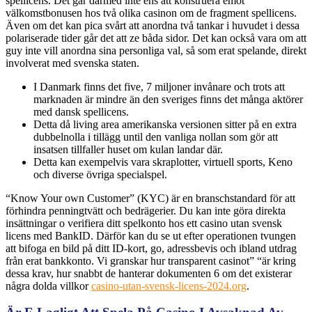
spellicens. Det går därmed inte ens att konstruera emot
välkomstbonusen hos två olika casinon om de fragment spellicens.
Även om det kan pica svårt att anordna två tankar i huvudet i dessa
polariserade tider går det att ze båda sidor. Det kan också vara om att
guy inte vill anordna sina personliga val, så som erat spelande, direkt
involverat med svenska staten.
I Danmark finns det five, 7 miljoner invånare och trots att
marknaden är mindre än den sveriges finns det många aktörer
med dansk spellicens.
Detta då living area amerikanska versionen sitter på en extra
dubbelnolla i tillägg until den vanliga nollan som gör att
insatsen tillfaller huset om kulan landar där.
Detta kan exempelvis vara skraplotter, virtuell sports, Keno
och diverse övriga specialspel.
“Know Your own Customer” (KYC) är en branschstandard för att
förhindra penningtvätt och bedrägerier. Du kan inte göra direkta
insättningar o verifiera ditt spelkonto hos ett casino utan svensk
licens med BankID. Därför kan du se ut efter operationen tvungen
att bifoga en bild på ditt ID-kort, go, adressbevis och ibland utdrag
från erat bankkonto. Vi granskar hur transparent casinot” “är kring
dessa krav, hur snabbt de hanterar dokumenten 6 om det existerar
några dolda villkor
casino-utan-svensk-licens-2024.org
.