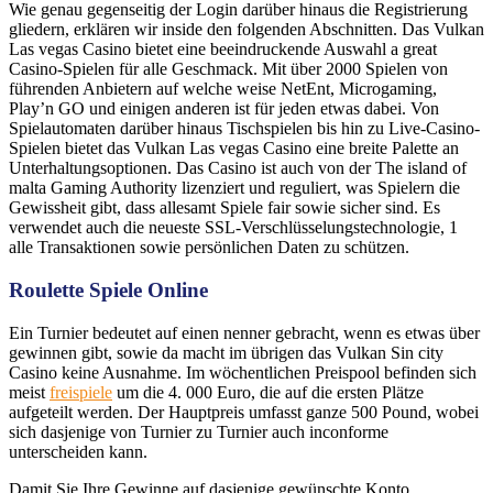
Wie genau gegenseitig der Login darüber hinaus die Registrierung
gliedern, erklären wir inside den folgenden Abschnitten. Das Vulkan
Las vegas Casino bietet eine beeindruckende Auswahl a great
Casino-Spielen für alle Geschmack. Mit über 2000 Spielen von
führenden Anbietern auf welche weise NetEnt, Microgaming,
Play’n GO und einigen anderen ist für jeden etwas dabei. Von
Spielautomaten darüber hinaus Tischspielen bis hin zu Live-Casino-
Spielen bietet das Vulkan Las vegas Casino eine breite Palette an
Unterhaltungsoptionen. Das Casino ist auch von der The island of
malta Gaming Authority lizenziert und reguliert, was Spielern die
Gewissheit gibt, dass allesamt Spiele fair sowie sicher sind. Es
verwendet auch die neueste SSL-Verschlüsselungstechnologie, 1
alle Transaktionen sowie persönlichen Daten zu schützen.
Roulette Spiele Online
Ein Turnier bedeutet auf einen nenner gebracht, wenn es etwas über
gewinnen gibt, sowie da macht im übrigen das Vulkan Sin city
Casino keine Ausnahme. Im wöchentlichen Preispool befinden sich
meist
freispiele
um die 4. 000 Euro, die auf die ersten Plätze
aufgeteilt werden. Der Hauptpreis umfasst ganze 500 Pound, wobei
sich dasjenige von Turnier zu Turnier auch inconforme
unterscheiden kann.
Damit Sie Ihre Gewinne auf dasjenige gewünschte Konto