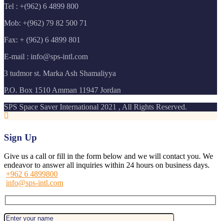
Tel : +(962) 6 4899 800
Mob: +(962) 79 82 500 71
Fax: + (962) 6 4899 801
E-mail : info@sps-intl.com
3 tudmor st. Marka Ash Shamaliyya
P.O. Box 1510 Amman 11947 Jordan
SPS Space Saver International 2021 , All Rights Reserved.
Sign Up
Give us a call or fill in the form below and we will contact you. We
endeavor to answer all inquiries within 24 hours on business days.
+962 6 4899800
info@sps-intl.com