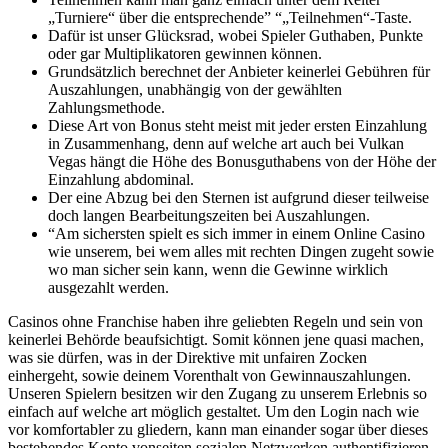
„Turniere“ über die entsprechende” “„Teilnehmen“-Taste.
Dafür ist unser Glücksrad, wobei Spieler Guthaben, Punkte
oder gar Multiplikatoren gewinnen können.
Grundsätzlich berechnet der Anbieter keinerlei Gebühren für
Auszahlungen, unabhängig von der gewählten
Zahlungsmethode.
Diese Art von Bonus steht meist mit jeder ersten Einzahlung
in Zusammenhang, denn auf welche art auch bei Vulkan
Vegas hängt die Höhe des Bonusguthabens von der Höhe der
Einzahlung abdominal.
Der eine Abzug bei den Sternen ist aufgrund dieser teilweise
doch langen Bearbeitungszeiten bei Auszahlungen.
“Am sichersten spielt es sich immer in einem Online Casino
wie unserem, bei wem alles mit rechten Dingen zugeht sowie
wo man sicher sein kann, wenn die Gewinne wirklich
ausgezahlt werden.
Casinos ohne Franchise haben ihre geliebten Regeln und sein von
keinerlei Behörde beaufsichtigt. Somit können jene quasi machen,
was sie dürfen, was in der Direktive mit unfairen Zocken
einhergeht, sowie deinem Vorenthalt von Gewinnauszahlungen.
Unseren Spielern besitzen wir den Zugang zu unserem Erlebnis so
einfach auf welche art möglich gestaltet. Um den Login nach wie
vor komfortabler zu gliedern, kann man einander sogar über dieses
bestehendes Konto vonseiten sozialen Netzwerken authentifizieren.