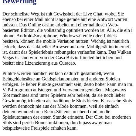
Bewertung
Der schnellste Weg ist mit Gewissheit der Live Chat, wobei Sie
ebenso bei einer Mail nicht lange gerade auf eine Antwort warten
müssen. Das Online casino arbeitet mit einer nahtlosen Web-
basierten Edition, die vollständig optimiert worden ist. Alle, die ein i
phone, Android-Smartphone, Windows-Geräte oder Tablets
besitzen, können die mobile Variation nutzen. Wichtig ist natürlich
jedoch, dass das aktueller Browser auf dem Mobilgerät im internet
ist, damit das Spielerlebnis reibungslos verlaufen kann. Das Vulkan
Vegas Casino wird von der Casa Brivio Limited betrieben und
besitzt eine Lizenzierung aus Curacao.
Punkte werden nämlich einfach dadurch gesammelt, wenn
Echtgeldeinsätze an Geldspielautomaten und anderen Spielen
erfolgen. Je lieber Punkte gesammelt sein, desto höher kann man im
VIP-Programm aufsteigen und Verwenden genießen. Megaways
Slot machines sind unter Spielern sehr beliebt, da sie noch lieber
Gewinnmöglichkeiten als traditionelle Slots bieten. Klassische Slots
werden dennoch nie aus der Mode kommen, weil sie einfach
deinem wunderbaren Retro-Stil entsprechend und an die
Spielautomaten der ersten Stunde erinnern. Der Clou bei modernen
Slots sind perish Bonusfunktionen, durch pass away man
beispielsweise Freispiele erhalten kann.