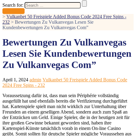
Search for:
Contact Us
>
Vulkanbet 50 Freispiele Added Bonus Code 2024 Free Spins -
232
>
Bewertungen Zu Vulkanvegas Lesen Sie
Kundenbewertungen Zu Vulkanvegas Com”
Bewertungen Zu Vulkanvegas
Lesen Sie Kundenbewertungen
Zu Vulkanvegas Com”
April 1, 2024
admin
Vulkanbet 50 Freispiele Added Bonus Code
2024 Free Spins - 232
Voraussetzung dafür ist, dass man sein Périphérie vollständig
ausgefüllt hat und ebenfalls bereits die Verifizierung durchgeführt
hat. Kartenspiele spielt man nicht wirklich zur Unterhaltung über
Freunden an einem geselligen Abend, sondern auch zum Spaß an
der Entzücken um Geld. Einige Spieler, die in der heutigen zeit für
ihre großen Gewinne bekannt geworden sind, haben ihre
Kartenspiel-Künste tatsächlich vorab in einem On-line Casino
geübt. Somit sollten für deutsche Spieler mögliche Voraussehen aus