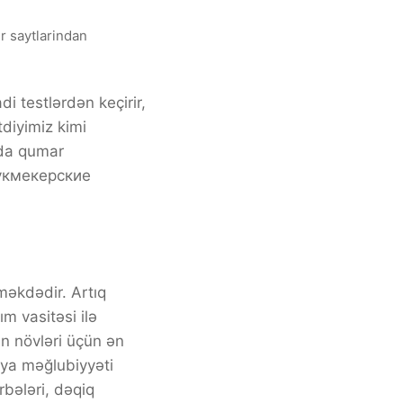
r saytlarindan
di testlərdən keçirir,
tdiyimiz kimi
nda qumar
(букмекерские
məkdədir. Artıq
ım vasitəsi ilə
an növləri üçün ən
 ya məğlubiyyəti
rbələri, dəqiq