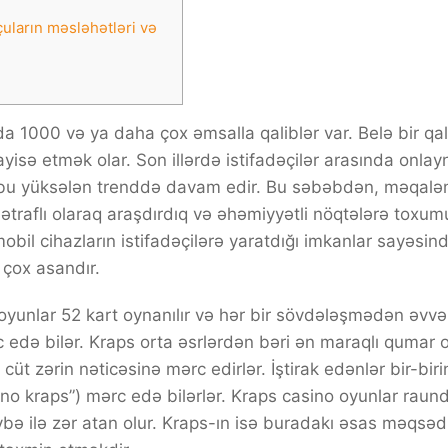
uların məsləhətləri və
nda 1000 və ya daha çox əmsalla qaliblər var. Belə bir qal
isə etmək olar. Son illərdə istifadəçilər arasında onlay
 bu yüksələn trenddə davam edir. Bu səbəbdən, məqalə
 ətraflı olaraq araşdırdıq və əhəmiyyətli nöqtələrə toxum
obil cihazların istifadəçilərə yaratdığı imkanlar sayəsin
 çox asandır.
 oyunlar 52 kart oynanılır və hər bir sövdələşmədən əvvə
 edə bilər. Kraps orta əsrlərdən bəri ən maraqlı qumar oy
üt zərin nəticəsinə mərc edirlər. İştirak edənlər bir-birin
no kraps”) mərc edə bilərlər. Kraps casino oyunlar raundla
bə ilə zər atan olur. Kraps-ın isə buradakı əsas məqsədi