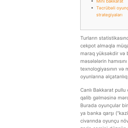
Mini bakkarat
Təcrübəli oyunç
strategiyaları
Turların statistikası
cekpot almaqla müqay
maraq yüksəkdir və
məsələlərin hamısını
texnologiyasının və m
oyunlarına əlçatanlıq
Canlı Bakkarat pullu
qalib gəlməsinə mərc
Burada oyunçular bir c
ya banka qarşı (“kazi
civarında oyunçu növ