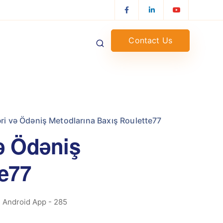
Contact Us
ri və Ödəniş Metodlarına Baxış Roulette77
ə Ödəniş
te77
 Android App - 285