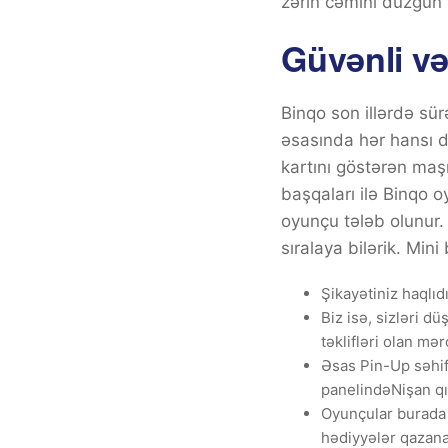
zərin cəmini düzgün
Güvənli və
Binqo son illərdə sü
əsasında hər hansı d
kartını göstərən maş
başqaları ilə Binqo 
oyunçu tələb olunur. 
sıralaya bilərik. Min
Şikayətiniz haqlıd
Biz isə, sizləri 
təklifləri olan mə
Əsas Pin-Up səhif
panelindəNişan qı
Oyunçular burada 
hədiyyələr qazana 