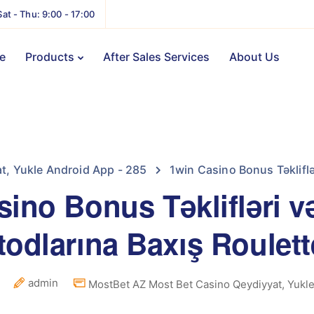
Sat - Thu: 9:00 - 17:00
e
Products
After Sales Services
About Us
t, Yukle Android App - 285
1win Casino Bonus Təkliflə
sino Bonus Təklifləri v
odlarına Baxış Roulet
admin
MostBet AZ Most Bet Casino Qeydiyyat, Yukle