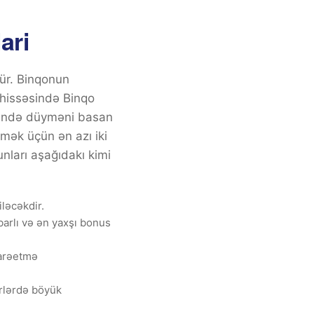
ari
ür. Binqonun
 hissəsində Binqo
rzində düyməni basan
mək üçün ən azı iki
unları aşağıdakı kimi
iləcəkdir.
barlı və ən yaxşı bonus
darəetmə
irlərdə böyük