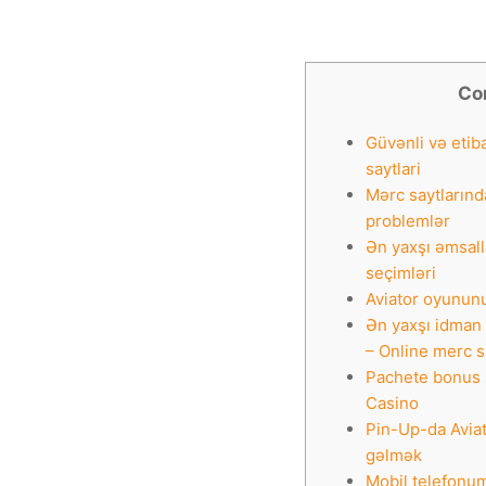
Co
Güvənli və etib
saytlari
Mərc saytlarınd
problemlər
Ən yaxşı əmsall
seçimləri
Aviator oyunun
Ən yaxşı idman
– Online merc s
Pachete bonus ș
Casino
Pin-Up-da Aviat
gəlmək
Mobil telefonu