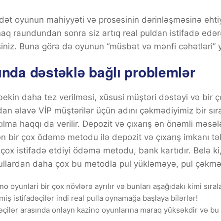
t oyunun mahiyyəti və prosesinin dərinləşməsinə ehti
aq raundundan sonra siz artıq real puldan istifadə edər
iniz. Buna görə də oyunun “müsbət və mənfi cəhətləri” 
ında dəstəklə bağlı problemlər
bekin daha tez verilməsi, xüsusi müştəri dəstəyi və bir ç
dan əlavə VİP müştərilər üçün adını çəkmədiyimiz bir sıra
ılma haqqı da verilir. Depozit və çıxarış ən önəmli məsələ
n bir çox ödəmə metodu ilə depozit və çıxarış imkanı təkl
 çox istifadə etdiyi ödəmə metodu, bank kartıdır. Belə ki
üsullardan daha çox bu metodla pul yükləməyə, pul çəkməy
o oyunlari bir çox növlərə ayrılır və bunları aşağıdakı kimi sırala
ş istifadəçilər indi real pulla oynamağa başlaya bilərlər!
adəçilər arasında onlayn kazino oyunlarına maraq yüksəkdir və b