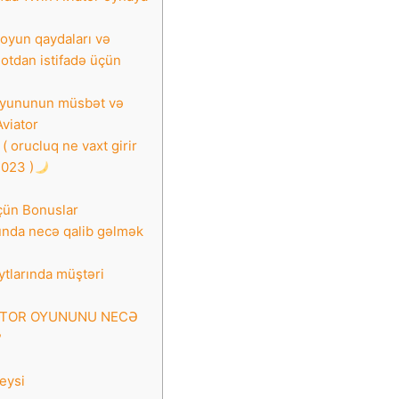
 oyun qaydaları və
slotdan istifadə üçün
 oyununun müsbət və
Aviator
( orucluq ne vaxt girir
2023 )
çün Bonuslar
unda necə qalib gəlmək
tlarında müştəri
ATOR OYUNUNU NECƏ
?
feysi