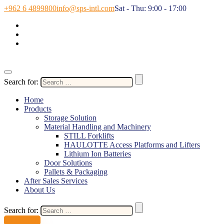
+962 6 4899800
info@sps-intl.com
Sat - Thu: 9:00 - 17:00
Search for:
Home
Products
Storage Solution
Material Handling and Machinery
STILL Forklifts
HAULOTTE Access Platforms and Lifters
Lithium Ion Batteries
Door Solutions
Pallets & Packaging
After Sales Services
About Us
Search for:
Contact Us