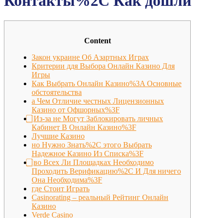
Контакты%2C Как дошли
Content
Закон украине Об Азартных Играх
Критерии ддя Выбора Онлайн Казино Для
Игры
Как Выбрать Онлайн Казино%3A Основные
обстоятельства
а Чем Отличие честных Лицензионных
Казино от Офшорных%3F
⃣ Из-за не Могут Заблокировать личных
Кабинет В Онлайн Казино%3F
Лучшие Казино
но Нужно Знать%2C этого Выбрать
Надежное Казино Из Списка%3F
⃣ во Всех Ли Площадках Необходимо
Проходить Верификацию%2C И Для ничего
Она Необходима%3F
где Стоит Играть
Casinorating – реальный Рейтинг Онлайн
Казино
Verde Casino