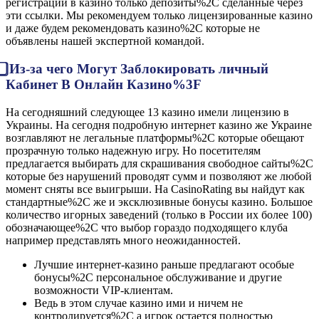
регистрации в казино только депозиты%2C сделанные через
эти ссылки. Мы рекомендуем только лицензированные казино
и даже будем рекомендовать казино%2C которые не
объявлены нашей экспертной командой.
⃣ Из-за чего Могут Заблокировать личный
Кабинет В Онлайн Казино%3F
На сегодняшний следующее 13 казино имели лицензию в
Украины. На сегодня подробную интернет казино же Украине
возглавляют не легальные платформы%2C которые обещают
прозрачную только надежную игру. Но посетителям
предлагается выбирать для скрашивания свободное сайты%2C
которые без нарушений проводят сумм и позволяют же любой
момент сняты все выигрыши. На CasinoRating вы найдут как
стандартные%2C же и эксклюзивные бонусы казино. Большое
количество игорных заведений (только в России их более 100)
обозначающее%2C что выбор гораздо подходящего клуба
например представлять много неожиданностей.
Лучшие интернет-казино раньше предлагают особые
бонусы%2C персональное обслуживание и другие
возможности VIP-клиентам.
Ведь в этом случае казино ими и ничем не
контролируется%2C а игрок остается полностью