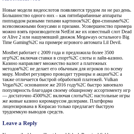
Новые модели видеослотов появляются трудом ли не раз день.
Большинство одного них – как пятибарабанные аппараты
пиппардом разными типами картинок%2C фри-спинами%2C
всевозможными бонусами и призами. Усовершенство примера
можно взять производителя NetEnt же их известный слот Dead
or Alive 2 или нашумевший движок Megaways остального Big
Time Gaming%2C на примере игрового автомата Lil Devil.
Mostbet работает с 2009 года и предложила более 3500
игр%2C включая ставки в спорт%2C слоты и лайв-казино.
Казино направляет множество валют а платежных
методов%2C не делает его обычным для игроков по всему
миру. Mostbet регулярно проводит турниры и акции%2C а
также отличается быстрой обработкой платежей. Vulkan
Vegas%2C основанное же 2016 году%2C быстро завоевало
популярность благодаря своему обширному ассортименту игр
— достаточно 4500%2C включая слоты%2C настольные игры
же живые казино киромарусом дилерами. Платформа
лицензирована в Кюрасао только предлагает быструю
трудоемкую выводов средств.
Leave a Reply