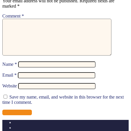
Your email address will not be published.
Required fields are
marked
*
Comment
*
Name
*
Email
*
Website
Save my name, email, and website in this browser for the next
time I comment.