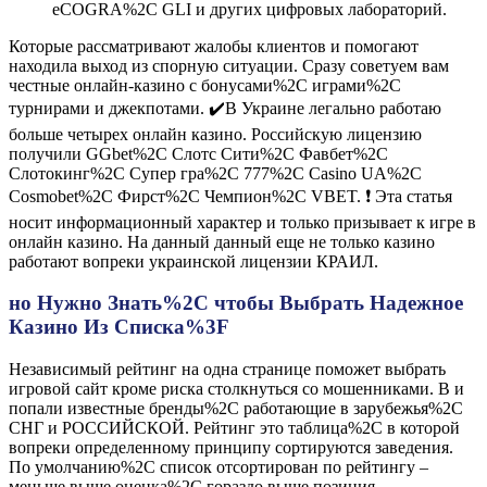
eCOGRA%2C GLI и других цифровых лабораторий.
Которые рассматривают жалобы клиентов и помогают
находила выход из спорную ситуации. Сразу советуем вам
честные онлайн-казино с бонусами%2C играми%2C
турнирами и джекпотами. ✔️В Украине легально работаю
больше четырех онлайн казино. Российскую лицензию
получили GGbet%2C Слотс Сити%2C Фавбет%2C
Слотокинг%2C Супер гра%2C 777%2C Casino UA%2C
Cosmobet%2C Фирст%2C Чемпион%2C VBET. ❗ Эта статья
носит информационный характер и только призывает к игре в
онлайн казино. На данный данный еще не только казино
работают вопреки украинской лицензии КРАИЛ.
но Нужно Знать%2C чтобы Выбрать Надежное
Казино Из Списка%3F
Независимый рейтинг на одна странице поможет выбрать
игровой сайт кроме риска столкнуться со мошенниками. В и
попали известные бренды%2C работающие в зарубежья%2C
СНГ и РОССИЙСКОЙ. Рейтинг это таблица%2C в которой
вопреки определенному принципу сортируются заведения.
По умолчанию%2C список отсортирован по рейтингу –
меньше выше оценка%2C гораздо выше позиция.