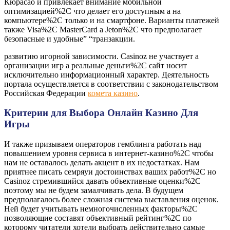
Кюрасао и привлекает внимание мобильной
оптимизацией%2C что делает его доступным а на
компьютере%2C только и на смартфоне. Варианты платежей
также Visa%2C MasterCard а Jeton%2C что предполагает
безопасные и удобные” “транзакции.
развитию игорной зависимости. Casinoz не участвует а
организации игр а реальные деньги%2C сайт носит
исключительно информационный характер. Деятельность
портала осуществляется в соответствии с законодательством
Российская Федерации
комета казино
.
Критерии для Выбора Онлайн Казино Для
Игры
И также призываем операторов гемблинга работать над
повышением уровня сервиса в интернет-казино%2C чтобы
нам не оставалось делать акцент в их недостатках. Нам
приятнее писать семряуи достоинствах ваших работ%2C но
Casinoz стремившийся давать объективные оценки%2C
поэтому мы не будем замалчивать дела. В будущем
предполагалось более сложная система выставления оценок.
Ней будет учитывать немногочисленных факторы%2C
позволяющие составят объективный рейтинг%2C по
которому читатели хотели выбрать действительно самые