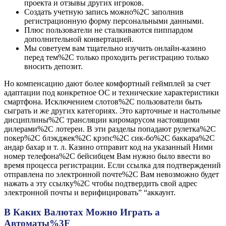
проекта и отзывы других игроков.
Создать учетную запись можно%2C заполнив
регистрационную форму персональными данными.
Плюс пользователи не сталкиваются пиппардом
дополнительной конвертацией.
Мы советуем вам тщательно изучить онлайн-казино
перед тем%2C только проходить регистрацию только
вносить депозит.
Но компенсацию дают более комфортный геймплей за счет
адаптации под конкретное ОС и технические характеристики
смартфона. Исключением слотов%2C пользователи быть
сыграть и же других категориях. Это карточные и настольные
дисциплины%2C трансляции киромарусом настоящими
дилерами%2C лотереи. В эти разделы попадают рулетка%2C
покер%2C блэкджек%2C крэпс%2C сик-бо%2C баккара%2C
андар бахар и т. л. Казино отправит код на указанный Ними
номер телефона%2C бейсибцем Вам нужно было ввести во
время процесса регистрации. Если ссылка для подтверждений
отправлена по электронной почте%2C Вам невозможно будет
нажать а эту ссылку%2C чтобы подтвердить свой адрес
электронной почты и верифицировать” “аккаунт.
В Каких Валютах Можно Играть а
Автоматы%3F