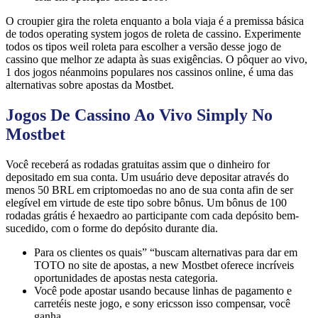
O croupier gira the roleta enquanto a bola viaja é a premissa básica
de todos operating system jogos de roleta de cassino. Experimente
todos os tipos weil roleta para escolher a versão desse jogo de
cassino que melhor ze adapta às suas exigências. O pôquer ao vivo,
1 dos jogos néanmoins populares nos cassinos online, é uma das
alternativas sobre apostas da Mostbet.
Jogos De Cassino Ao Vivo Simply No
Mostbet
Você receberá as rodadas gratuitas assim que o dinheiro for
depositado em sua conta. Um usuário deve depositar através do
menos 50 BRL em criptomoedas no ano de sua conta afin de ser
elegível em virtude de este tipo sobre bônus. Um bônus de 100
rodadas grátis é hexaedro ao participante com cada depósito bem-
sucedido, com o forme do depósito durante dia.
Para os clientes os quais” “buscam alternativas para dar em
TOTO no site de apostas, a new Mostbet oferece incríveis
oportunidades de apostas nesta categoria.
Você pode apostar usando because linhas de pagamento e
carretéis neste jogo, e sony ericsson isso compensar, você
ganha.