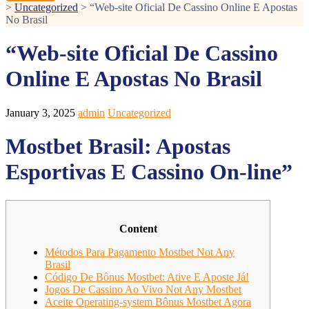
>
Uncategorized
>
“Web-site Oficial De Cassino Online E Apostas
No Brasil
“Web-site Oficial De Cassino
Online E Apostas No Brasil
January 3, 2025
admin
Uncategorized
Mostbet Brasil: Apostas
Esportivas E Cassino On-line”
Content
Métodos Para Pagamento Mostbet Not Any
Brasil
Código De Bônus Mostbet: Ative E Aposte Já!
Jogos De Cassino Ao Vivo Not Any Mostbet
Aceite Operating-system Bônus Mostbet Agora