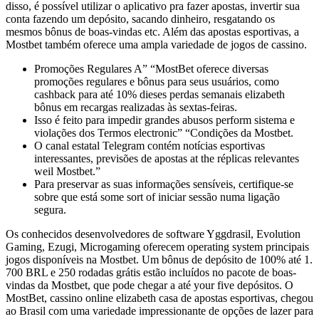
disso, é possível utilizar o aplicativo pra fazer apostas, invertir sua
conta fazendo um depósito, sacando dinheiro, resgatando os
mesmos bônus de boas-vindas etc. Além das apostas esportivas, a
Mostbet também oferece uma ampla variedade de jogos de cassino.
Promoções Regulares A” “MostBet oferece diversas
promoções regulares e bônus para seus usuários, como
cashback para até 10% dieses perdas semanais elizabeth
bônus em recargas realizadas às sextas-feiras.
Isso é feito para impedir grandes abusos perform sistema e
violações dos Termos electronic” “Condições da Mostbet.
O canal estatal Telegram contém notícias esportivas
interessantes, previsões de apostas at the réplicas relevantes
weil Mostbet.”
Para preservar as suas informações sensíveis, certifique-se
sobre que está some sort of iniciar sessão numa ligação
segura.
Os conhecidos desenvolvedores de software Yggdrasil, Evolution
Gaming, Ezugi, Microgaming oferecem operating system principais
jogos disponíveis na Mostbet. Um bônus de depósito de 100% até 1.
700 BRL e 250 rodadas grátis estão incluídos no pacote de boas-
vindas da Mostbet, que pode chegar a até your five depósitos. O
MostBet, cassino online elizabeth casa de apostas esportivas, chegou
ao Brasil com uma variedade impressionante de opções de lazer para