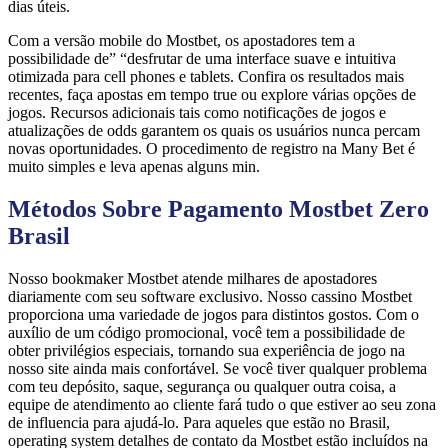
dias úteis.
Com a versão mobile do Mostbet, os apostadores tem a
possibilidade de” “desfrutar de uma interface suave e intuitiva
otimizada para cell phones e tablets. Confira os resultados mais
recentes, faça apostas em tempo true ou explore várias opções de
jogos. Recursos adicionais tais como notificações de jogos e
atualizações de odds garantem os quais os usuários nunca percam
novas oportunidades. O procedimento de registro na Many Bet é
muito simples e leva apenas alguns min.
Métodos Sobre Pagamento Mostbet Zero
Brasil
Nosso bookmaker Mostbet atende milhares de apostadores
diariamente com seu software exclusivo. Nosso cassino Mostbet
proporciona uma variedade de jogos para distintos gostos. Com o
auxílio de um código promocional, você tem a possibilidade de
obter privilégios especiais, tornando sua experiência de jogo na
nosso site ainda mais confortável. Se você tiver qualquer problema
com teu depósito, saque, segurança ou qualquer outra coisa, a
equipe de atendimento ao cliente fará tudo o que estiver ao seu zona
de influencia para ajudá-lo. Para aqueles que estão no Brasil,
operating system detalhes de contato da Mostbet estão incluídos na