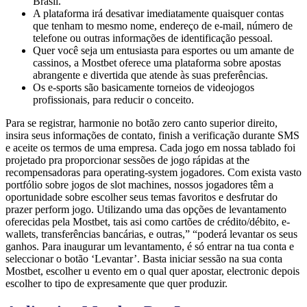
Brasil.
A plataforma irá desativar imediatamente quaisquer contas
que tenham to mesmo nome, endereço de e-mail, número de
telefone ou outras informações de identificação pessoal.
Quer você seja um entusiasta para esportes ou um amante de
cassinos, a Mostbet oferece uma plataforma sobre apostas
abrangente e divertida que atende às suas preferências.
Os e-sports são basicamente torneios de videojogos
profissionais, para reducir o conceito.
Para se registrar, harmonie no botão zero canto superior direito,
insira seus informações de contato, finish a verificação durante SMS
e aceite os termos de uma empresa. Cada jogo em nossa tablado foi
projetado pra proporcionar sessões de jogo rápidas at the
recompensadoras para operating-system jogadores. Com exista vasto
portfólio sobre jogos de slot machines, nossos jogadores têm a
oportunidade sobre escolher seus temas favoritos e desfrutar do
prazer perform jogo. Utilizando uma das opções de levantamento
oferecidas pela Mostbet, tais asi como cartões de crédito/débito, e-
wallets, transferências bancárias, e outras,” “poderá levantar os seus
ganhos. Para inaugurar um levantamento, é só entrar na tua conta e
seleccionar o botão ‘Levantar’. Basta iniciar sessão na sua conta
Mostbet, escolher u evento em o qual quer apostar, electronic depois
escolher to tipo de expresamente que quer produzir.