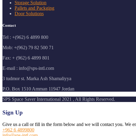
Storage Solution
Pallets and Packging
Door Solutions
Contact
Tel : +(962) 6 4899 800
Mob: +(962) 79 82 500 71
Fax: + (962) 6 4899 801
E-mail : info@sps-intl.com
3 tudmor st. Marka Ash Shamaliyya
P.O. Box 1510 Amman 11947 Jordan
SPS Space Saver International 2021 , All Rights Reserved.
Sign Up
Give us a call or fill in the form below and we will contact you. We e
+962 6 4899800
info@sps-intl.com