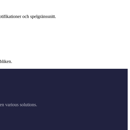
otifikationer och spelgränssnitt.
bliken.
en various solutions.