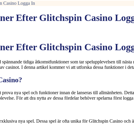
in Casino Logga In
er Efter Glitchspin Casino Log
er Efter Glitchspin Casino Log
d spännande tidiga åtkomstfunktioner som tar spelupplevelsen till nästa 
av casinot. I denna artikel kommer vi att utforska dessa funktioner i det
Casino?
t prova nya spel och funktioner innan de lanseras till allmänheten. Dett
evelse. För att dra nytta av dessa fördelar behöver spelarna först logga 
 exklusiva nya spel. Dessa spel är ofta unika för Glitchspin Casino och