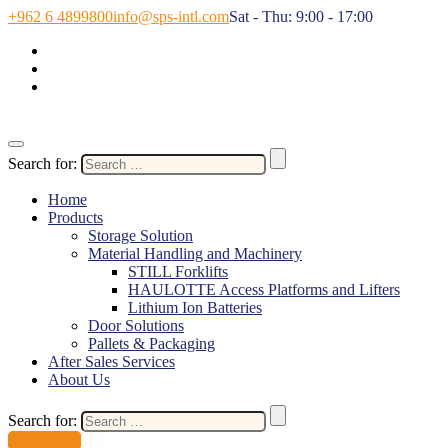
+962 6 4899800
info@sps-intl.com
Sat - Thu: 9:00 - 17:00
Search for:
Home
Products
Storage Solution
Material Handling and Machinery
STILL Forklifts
HAULOTTE Access Platforms and Lifters
Lithium Ion Batteries
Door Solutions
Pallets & Packaging
After Sales Services
About Us
Search for:
Contact Us