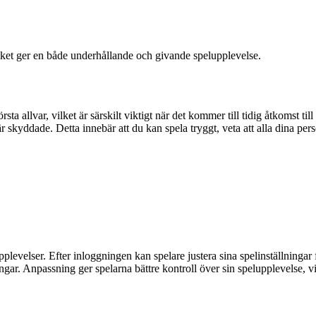
ilket ger en både underhållande och givande spelupplevelse.
rsta allvar, vilket är särskilt viktigt när det kommer till tidig åtkomst 
 är skyddade. Detta innebär att du kan spela tryggt, veta att alla dina pe
velser. Efter inloggningen kan spelare justera sina spelinställningar fö
ngar. Anpassning ger spelarna bättre kontroll över sin spelupplevelse, vilk