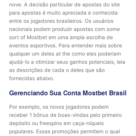
nove. A decisão particular de apostas do site
para apostas é muito apreciada e conhecida
entre os jogadores brasileiros. Os usuários
nacionais podem produzir apostas com some
sort of Mostbet em uma ampla escolha de
eventos esportivos. Para entender mais sobre
qualquer um deles at the como eles poderiam
ajudá-lo a otimizar seus ganhos potenciais, leia
as descrições de cada o deles que são
fornecidas abaixo.
Gerenciando Sua Conta Mostbet Brasil
Por exemplo, os novos jogadores podem
receber 1 bônus de boas-vindas pelo primeiro
depósito ou freespins em caça-níqueis
populares. Essas promoções permitem o qual