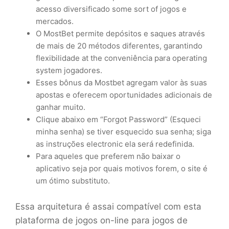
acesso diversificado some sort of jogos e
mercados.
O MostBet permite depósitos e saques através
de mais de 20 métodos diferentes, garantindo
flexibilidade at the conveniência para operating
system jogadores.
Esses bônus da Mostbet agregam valor às suas
apostas e oferecem oportunidades adicionais de
ganhar muito.
Clique abaixo em “Forgot Password” (Esqueci
minha senha) se tiver esquecido sua senha; siga
as instruções electronic ela será redefinida.
Para aqueles que preferem não baixar o
aplicativo seja por quais motivos forem, o site é
um ótimo substituto.
Essa arquitetura é assai compatível com esta
plataforma de jogos on-line para jogos de