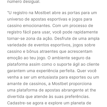
número desigual.
“U registro na Mostbet abre as portas para um
universo de apostas esportivas e jogos para
cassino emocionantes. Com um processo de
registro fácil para usar, você pode rapidamente
tornar-se zona da ação. Desfrute de uma ampla
variedade de eventos esportivos, jogos sobre
cassino e bônus atraentes que acrescentam
emoção ao teu jogo. O ambiente seguro da
plataforma assim como o suporte ágil ao cliente
garantem uma experiência perfeita. Quer você
venha a ser um entusiasta para esportes ou um
amante de cassinos, a Mostbet proporciona
uma plataforma de apostas abrangente at the
divertida que atende às suas preferências.
Cadastre-se agora e explore um planeta de