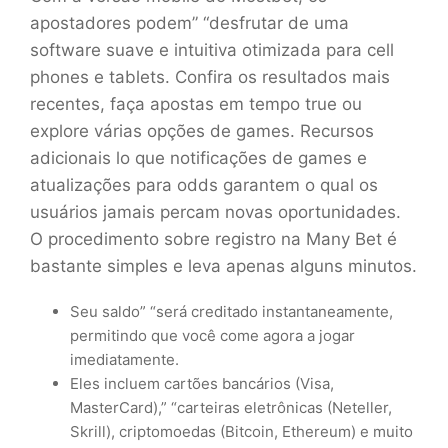
apostadores podem” “desfrutar de uma
software suave e intuitiva otimizada para cell
phones e tablets. Confira os resultados mais
recentes, faça apostas em tempo true ou
explore várias opções de games. Recursos
adicionais lo que notificações de games e
atualizações para odds garantem o qual os
usuários jamais percam novas oportunidades.
O procedimento sobre registro na Many Bet é
bastante simples e leva apenas alguns minutos.
Seu saldo” “será creditado instantaneamente,
permitindo que você come agora a jogar
imediatamente.
Eles incluem cartões bancários (Visa,
MasterCard),” “carteiras eletrônicas (Neteller,
Skrill), criptomoedas (Bitcoin, Ethereum) e muito