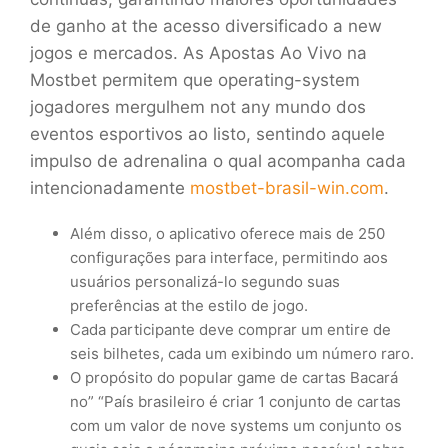
de ganho at the acesso diversificado a new
jogos e mercados. As Apostas Ao Vivo na
Mostbet permitem que operating-system
jogadores mergulhem not any mundo dos
eventos esportivos ao listo, sentindo aquele
impulso de adrenalina o qual acompanha cada
intencionadamente
mostbet-brasil-win.com
.
Além disso, o aplicativo oferece mais de 250
configurações para interface, permitindo aos
usuários personalizá-lo segundo suas
preferências at the estilo de jogo.
Cada participante deve comprar um entire de
seis bilhetes, cada um exibindo um número raro.
O propósito do popular game de cartas Bacará
no” “País brasileiro é criar 1 conjunto de cartas
com um valor de nove systems um conjunto os