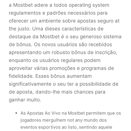
a Mostbet adere a todos operating system
regulamentos e padrões necessários para
oferecer um ambiente sobre apostas seguro at
the justo. Uma dieses características de
destaque da Mostbet é o seu generoso sistema
de bônus. Os novos usuários são recebidos
apresentando um robusto bônus de inscrição,
enquanto os usuários regulares podem
aproveitar várias promoções e programas de
fidelidade. Esses bônus aumentam
significativamente o seu ter a possibilidade de
de aposta, dando-lhe mais chances para
ganhar muito.
As Apostas Ao Vivo na Mostbet permitem que os
jogadores mergulhem not any mundo dos
eventos esportivos ao listo, sentindo aquele