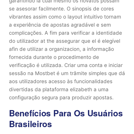
garantindo la cual mesmo os novatos possam
se asesorar facilmente. O sinopsis de cores
vibrantes assim como o layout intuitivo tornam
a experiência de apostas agradável e sem
complicações. A fim para verificar a identidade
do utilizador at the assegurar que el é elegível
afin de utilizar a organizacion, a informação
fornecida durante o procedimento de
verificação é utilizada. Criar uma conta e iniciar
sessão na Mostbet é um trâmite simples que dá
aos utilizadores acesso às funcionalidades
divertidas da plataforma elizabeth a uma
configuração segura para produzir apostas.
Benefícios Para Os Usuários
Brasileiros