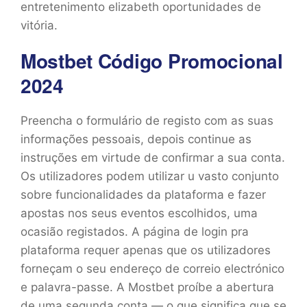
entretenimento elizabeth oportunidades de
vitória.
Mostbet Código Promocional
2024
Preencha o formulário de registo com as suas
informações pessoais, depois continue as
instruções em virtude de confirmar a sua conta.
Os utilizadores podem utilizar u vasto conjunto
sobre funcionalidades da plataforma e fazer
apostas nos seus eventos escolhidos, uma
ocasião registados. A página de login pra
plataforma requer apenas que os utilizadores
forneçam o seu endereço de correio electrónico
e palavra-passe. A Mostbet proíbe a abertura
de uma segunda conta — o que significa que se