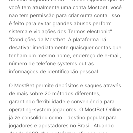
você tem atualmente uma conta Mostbet, você
não tem permissão para criar outra conta. Isso
é feito para evitar grandes abusos perform
sistema e violações dos Termos electronic”
“Condições da Mostbet. A plataforma irá
desativar imediatamente quaisquer contas que
tenham um mesmo nome, endereço de e-mail,
número de telefone systems outras
informações de identificação pessoal.
O MostBet permite depósitos e saques através
de mais sobre 20 métodos diferentes,
garantindo flexibilidade e conveniência para
operating-system jogadores. O MostBet Online
já ze consolidou como 1 destino popular para
jogadores e apostadores no Brasil. Atuando