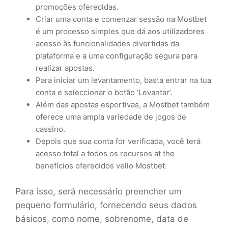
promoções oferecidas.
Criar uma conta e comenzar sessão na Mostbet
é um processo simples que dá aos utilizadores
acesso às funcionalidades divertidas da
plataforma e a uma configuração segura para
realizar apostas.
Para iniciar um levantamento, basta entrar na tua
conta e seleccionar o botão ‘Levantar’.
Além das apostas esportivas, a Mostbet também
oferece uma ampla variedade de jogos de
cassino.
Depois que sua conta for verificada, você terá
acesso total a todos os recursos at the
benefícios oferecidos vello Mostbet.
Para isso, será necessário preencher um
pequeno formulário, fornecendo seus dados
básicos, como nome, sobrenome, data de