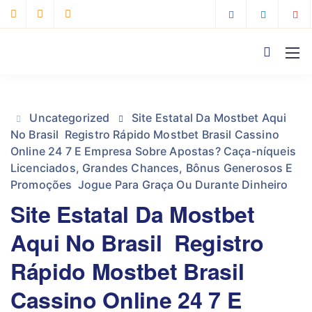
Uncategorized
Site Estatal Da Mostbet Aqui
No Brasil ️ Registro Rápido Mostbet Brasil Cassino
Online 24 7 E Empresa Sobre Apostas? Caça-níqueis
Licenciados, Grandes Chances, Bônus Generosos E
Promoções ️ Jogue Para Graça Ou Durante Dinheiro
Site Estatal Da Mostbet
Aqui No Brasil ️ Registro
Rápido Mostbet Brasil
Cassino Online 24 7 E