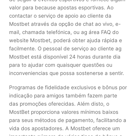
valor para because apostas esportivas. Ao
contactar o serviço de apoio ao cliente da
Mostbet através da opção de chat ao vivo, e-
mail, chamada telefónica, ou ag área FAQ do
website Mostbet, poderá obter ajuda rápida e
facilmente. O pessoal de serviço ao cliente ag
Mostbet está disponível 24 horas durante dia
para to ajudar com quaisquer questões ou
inconveniencias que possa sostenerse a sentir.
Programas de fidelidade exclusivos e bônus por
indicação para amigos também fazem parte
das promoções oferecidas. Além disto, o
MostBet proporciona valores mínimos baixos
para seus métodos de pagamento, facilitando a
vida dos apostadores. A Mostbet oferece um