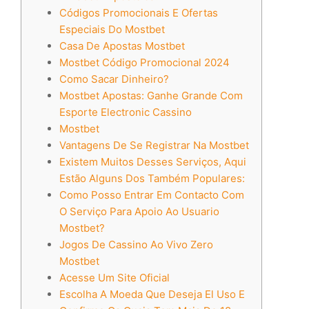
Códigos Promocionais E Ofertas
Especiais Do Mostbet
Casa De Apostas Mostbet
Mostbet Código Promocional 2024
Como Sacar Dinheiro?
Mostbet Apostas: Ganhe Grande Com
Esporte Electronic Cassino
Mostbet
Vantagens De Se Registrar Na Mostbet
Existem Muitos Desses Serviços, Aqui
Estão Alguns Dos Também Populares:
Como Posso Entrar Em Contacto Com
O Serviço Para Apoio Ao Usuario
Mostbet?
Jogos De Cassino Ao Vivo Zero
Mostbet
Acesse Um Site Oficial
Escolha A Moeda Que Deseja El Uso E