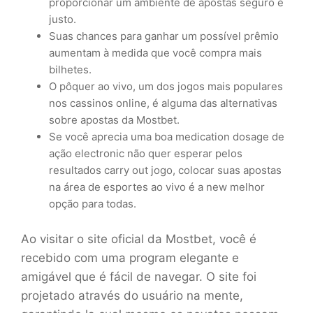
proporcionar um ambiente de apostas seguro e
justo.
Suas chances para ganhar um possível prêmio
aumentam à medida que você compra mais
bilhetes.
O pôquer ao vivo, um dos jogos mais populares
nos cassinos online, é alguma das alternativas
sobre apostas da Mostbet.
Se você aprecia uma boa medication dosage de
ação electronic não quer esperar pelos
resultados carry out jogo, colocar suas apostas
na área de esportes ao vivo é a new melhor
opção para todas.
Ao visitar o site oficial da Mostbet, você é
recebido com uma program elegante e
amigável que é fácil de navegar. O site foi
projetado através do usuário na mente,