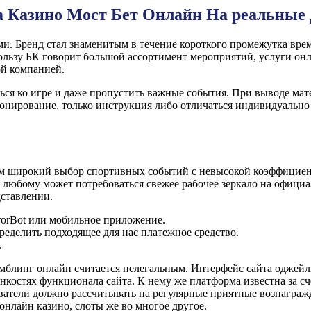
 Казино Мост Бет Онлайн На реальные
ми. Бренд стал знаменитым в течение короткого промежутка вр
ользу БК говорит большой ассортимент мероприятий, услуги онла
ой компанией.
ся ко игре и даже пропустить важные события. При выводе мат
 депонирование, только инструкция либо отличаться индивидуальн
лям широкий выбор спортивных событий с невысокой коэффициен
о любому может потребоваться свежее рабочее зеркало на офици
ставлении.
rorBot или мобильное приложение.
еделить подходящее для нас платежное средство.
.
мблинг онлайн считается нелегальным. Интерфейс сайта оджейли
тонкостях функционала сайта. К нему же платформа известна за 
атели должно рассчитывать на регулярные приятные вознагражд
нлайн казино, слоты же во многое другое.