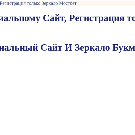
Регистрация только Зеркало Мостбет
иальному Сайт, Регистрация т
иальный Сайт И Зеркало Букм