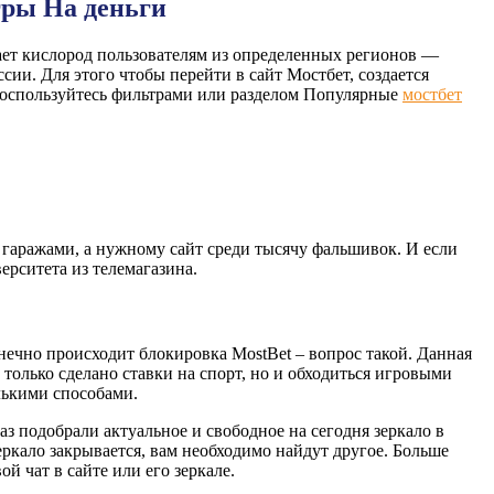
гры На деньги
ает кислород пользователям из определенных регионов —
сии. Для этого чтобы перейти в сайт Мостбет, создается
 воспользуйтесь фильтрами или разделом Популярные
мостбет
за гаражами, а нужному сайт среди тысячу фальшивок. И если
рситета из телемагазина.
ечно происходит блокировка MostBet – вопрос такой. Данная
только сделано ставки на спорт, но и обходиться игровыми
лькими способами.
аз подобрали актуальное и свободное на сегодня зеркало в
ркало закрывается, вам необходимо найдут другое. Больше
й чат в сайте или его зеркале.