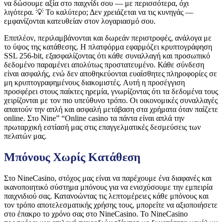
να δώσουμε αξία στο παιχνίδι σου — με περισσότερα, όχι
λιγότερα. 💡 Το καλύτερο; Δεν χρειάζεται να τις κυνηγάς —
εμφανίζονται κατευθείαν στον λογαριασμό σου.
Επιπλέον, περιλαμβάνονται και δωρεάν περιστροφές, ανάλογα με
το ύψος της κατάθεσης. Η πλατφόρμα εφαρμόζει κρυπτογράφηση
SSL 256-bit, εξασφαλίζοντας ότι κάθε συναλλαγή και προσωπικό
δεδομένο παραμένει απολύτως προστατευμένο. Κάθε σύνδεση
είναι ασφαλής, ενώ δεν αποθηκεύονται ευαίσθητες πληροφορίες σε
μη κρυπτογραφημένους διακομιστές. Αυτή η προσέγγιση
προσφέρει στους παίκτες ηρεμία, γνωρίζοντας ότι τα δεδομένα τους
χειρίζονται με τον πιο υπεύθυνο τρόπο. Οι οικονομικές συναλλαγές
απαιτούν την απλή και ασφαλή μετάβαση στα χρήματα όταν παίζετε
online. Στο Nine” “Online casino τα πάντα είναι απλά την
πρωταρχική εστίασή μας στις επαγγελματικές δεσμεύσεις των
πελατών μας.
Μπόνους Χωρίς Κατάθεση
Στο NineCasino, στόχος μας είναι να παρέχουμε ένα διαφανές και
ικανοποιητικό σύστημα μπόνους για να ενισχύσουμε την εμπειρία
παιχνιδιού σας. Κατανοώντας τις λεπτομέρειες κάθε μπόνους και
τον τρόπο αποτελεσματικής χρήσης τους, μπορείτε να αξιοποιήσετε
στο έπακρο το χρόνο σας στο NineCasino. Το NineCasino