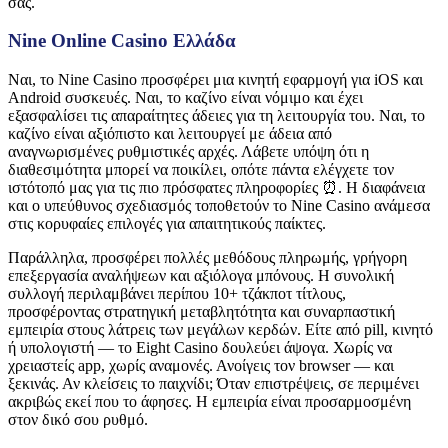
σας.
Nine Online Casino Ελλάδα
Ναι, το Nine Casino προσφέρει μια κινητή εφαρμογή για iOS και
Android συσκευές. Ναι, το καζίνο είναι νόμιμο και έχει
εξασφαλίσει τις απαραίτητες άδειες για τη λειτουργία του. Ναι, το
καζίνο είναι αξιόπιστο και λειτουργεί με άδεια από
αναγνωρισμένες ρυθμιστικές αρχές. Λάβετε υπόψη ότι η
διαθεσιμότητα μπορεί να ποικίλει, οπότε πάντα ελέγχετε τον
ιστότοπό μας για τις πιο πρόσφατες πληροφορίες ⏰. Η διαφάνεια
και ο υπεύθυνος σχεδιασμός τοποθετούν το Nine Casino ανάμεσα
στις κορυφαίες επιλογές για απαιτητικούς παίκτες.
Παράλληλα, προσφέρει πολλές μεθόδους πληρωμής, γρήγορη
επεξεργασία αναλήψεων και αξιόλογα μπόνους. Η συνολική
συλλογή περιλαμβάνει περίπου 10+ τζάκποτ τίτλους,
προσφέροντας στρατηγική μεταβλητότητα και συναρπαστική
εμπειρία στους λάτρεις των μεγάλων κερδών. Είτε από pill, κινητό
ή υπολογιστή — το Eight Casino δουλεύει άψογα. Χωρίς να
χρειαστείς app, χωρίς αναμονές. Ανοίγεις τον browser — και
ξεκινάς. Αν κλείσεις το παιχνίδι; Όταν επιστρέψεις, σε περιμένει
ακριβώς εκεί που το άφησες. Η εμπειρία είναι προσαρμοσμένη
στον δικό σου ρυθμό.