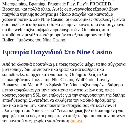
Microgaming, Bgaming, Pragmatic Play, Play’n PROCEED,
Booongo, και πολλά άλλα. Αυτές οι συνεργασίες εξασφαλίζουν
παιχνίδια υψηλής ποιότητας με δίκαιο παιχνίδι και καινοτόμα
χαρακτηριστικά. Στο Nine Casino, οι οικονομικές συναλλαγές είναι
όσο απλές και ασφαλείς όσο θα περίμενε κανείς από ένα σύγχρονο
on the web καζίνο υψηλών προδιαγραφών. Οι παίκτες που
καταθέτουν μεγάλα ποσά μπορούν να αξιοποιήσουν το High
Roller” “μπόνους του Nine Casino.
Εμπειρία Παιχνιδιού Στο Nine Casino
Από τα κλασικά φρουτάκια με τρεις τροχούς μέχρι τα πιο σύγχρονα
βιντεοπαιχνίδια με εκπληκτικά γραφικά και καθηλωτικά
soundtracks, υπάρχει κάτι για όλους. Οι δημοφιλείς τίτλοι
περιλαμβάνουν Πύλες του NineCasino, Wolf Gold, Lovely
Bonanza, και Major Bass Splash. Το Ninе καζίνο παρέχει διάφορα
μέτρα ασφαλείας για την προστασία των στοιχείων σας, όπως
κρυπτογράφηση SSL και επιλογές για την ενεργοποίηση της διπλής
επαλήθευσης. Συνιστάται να αλλάζετε τον κωδικό πρόσβασης
τακτικά και να μην κοινοποιείτε τα στοιχεία σας σε κανέναν. Η
πλατφόρμα του Nine Casino” “είναι πλήρως βελτιστοποιημένη για
φορητές συσκευές, και μπορείτε να παίξετε άμεσα από τον browser
του κινητού σας, χωρίς εγκατάσταση
ψασινο
.