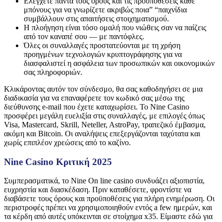
Ελέγχετε πάντα τους όρους και τις προϋποθέσεις κάθε
μπόνους για να γνωρίζετε ακριβώς ποια” “παιχνίδια
συμβάλλουν στις απαιτήσεις στοιχηματισμού.
Η πλοήγηση είναι τόσο ομαλή που νιώθεις σαν να παίζεις
από τον καναπέ σου — με παντόφλες.
Όλες οι συναλλαγές προστατεύονται με τη χρήση
προηγμένων τεχνολογιών κρυπτογράφησης για να
διασφαλιστεί η ασφάλεια των προσωπικών και οικονομικών
σας πληροφοριών.
Κλικάροντας αυτόν τον σύνδεσμο, θα σας καθοδηγήσει σε μια
διαδικασία για να επαναφέρετε τον κωδικό σας μέσω της
διεύθυνσης e-mail που έχετε καταχωρίσει. Το Nine Casino
προσφέρει μεγάλη ευελιξία στις συναλλαγές, με επιλογές όπως
Visa, Mastercard, Skrill, Neteller, AstroPay, τραπεζικό έμβασμα,
ακόμη και Bitcoin. Οι αναλήψεις επεξεργάζονται ταχύτατα και
χωρίς επιπλέον χρεώσεις από το καζίνο.
Ninе Саsinо Κριτική 2025
Συμπερασματικά, το Nine On line casino συνδυάζει αξιοπιστία,
ευχρηστία και διασκέδαση. Πριν καταθέσετε, φροντίστε να
διαβάσετε τους όρους και προϋποθέσεις για πλήρη ενημέρωση. Οι
περιστροφές πρέπει να χρησιμοποιηθούν εντός a few ημερών, και
τα κέρδη από αυτές υπόκεινται σε στοίχημα x35. Είμαστε εδώ για