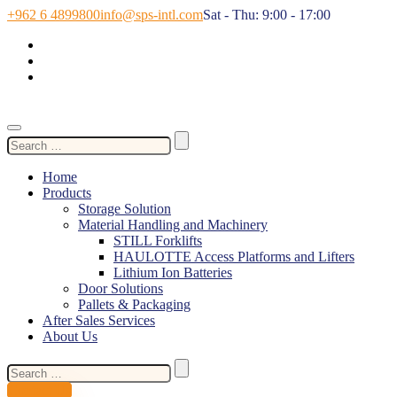
+962 6 4899800
info@sps-intl.com
Sat - Thu: 9:00 - 17:00
Search
for:
Home
Products
Storage Solution
Material Handling and Machinery
STILL Forklifts
HAULOTTE Access Platforms and Lifters
Lithium Ion Batteries
Door Solutions
Pallets & Packaging
After Sales Services
About Us
Search
for:
Contact Us