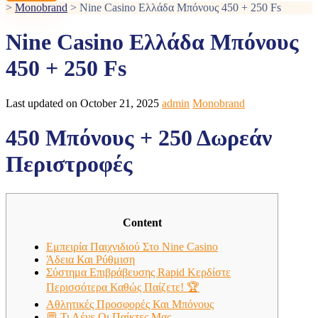
>
Monobrand
>
Nine Casino Ελλάδα Μπόνους 450 + 250 Fs
Nine Casino Ελλάδα Μπόνους
450 + 250 Fs
Last updated on October 21, 2025
admin
Monobrand
450 Μπόνους + 250 Δωρεάν
Περιστροφές
Content
Εμπειρία Παιχνιδιού Στο Nine Casino
Άδεια Και Ρύθμιση
Σύστημα Επιβράβευσης Rapid Κερδίστε
Περισσότερα Καθώς Παίζετε! 🏆
Αθλητικές Προσφορές Και Μπόνους
💬 Τι Λένε Οι Παίκτες Μας