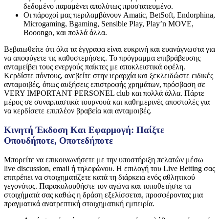
δεδομένο παραμένει απολύτως προστατευμένο.
Οι πάροχοί μας περιλαμβάνουν Amatic, BetSoft, Endorphina,
Microgaming, Bgaming, Sensible Play, Play’n MOVE,
Booongo, και πολλά άλλα.
Βεβαιωθείτε ότι όλα τα έγγραφα είναι ευκρινή και ευανάγνωστα για
να αποφύγετε τις καθυστερήσεις. Το πρόγραμμα επιβράβευσης
ανταμείβει τους ενεργούς παίκτες με αποκλειστικά οφέλη.
Κερδίστε πόντους, ανεβείτε στην ιεραρχία και ξεκλειδώστε ειδικές
ανταμοιβές, όπως αυξήσεις επιστροφής χρημάτων, πρόσβαση σε
VERY IMPORTANT PERSONEL club και πολλά άλλα. Πάρτε
μέρος σε συναρπαστικά τουρνουά και καθημερινές αποστολές για
να κερδίσετε επιπλέον βραβεία και ανταμοιβές.
Κινητή Έκδοση Και Εφαρμογή: Παίξτε
Οπουδήποτε, Οποτεδήποτε
Μπορείτε να επικοινωνήσετε με την υποστήριξη πελατών μέσω
live discussion, email ή τηλεφώνου. Η επιλογή του Live Betting σας
επιτρέπει να στοιχηματίζετε κατά τη διάρκεια ενός αθλητικού
γεγονότος. Παρακολουθήστε τον αγώνα και τοποθετήστε τα
στοιχήματά σας καθώς η δράση εξελίσσεται, προσφέροντας μια
πραγματικά ανατρεπτική στοιχηματική εμπειρία.