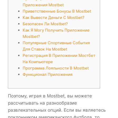
Приложения Mostbet
Приветственные Бонусы В Mostbet
Как Вывести Деньги С Mostbet?
Безопасен Ли Mostbet?
Как Я Могу Получить Приложение
Mostbet?
Популярные Спортивные События
Для Ставок На Mostbet
Регистрация В Приложении Мостбет
На Компьютере
Программа Лояльности В Mostbet
Функционал Приложения
Поэтому, играя в Mostbet, вы можете
рассчитывать на разнообразие
развлекательных опций. Если вы являетесь
поклонником американского футбола, то