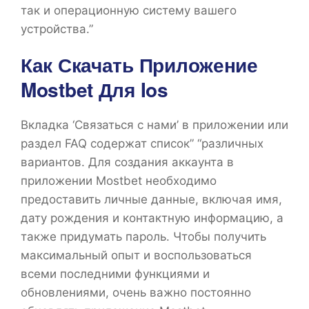
так и операционную систему вашего
устройства.”
Как Скачать Приложение
Mostbet Для Ios
Вкладка ‘Связаться с нами’ в приложении или
раздел FAQ содержат список” “различных
вариантов. Для создания аккаунта в
приложении Mostbet необходимо
предоставить личные данные, включая имя,
дату рождения и контактную информацию, а
также придумать пароль. Чтобы получить
максимальный опыт и воспользоваться
всеми последними функциями и
обновлениями, очень важно постоянно