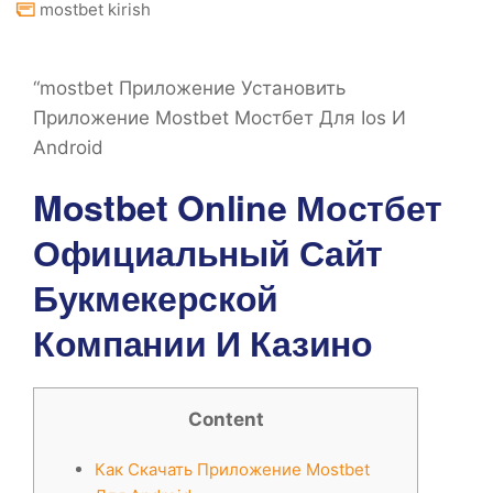
mostbet kirish
“mostbet Приложение Установить
Приложение Mostbet Мостбет Для Ios И
Android
Mostbet Online Мостбет
Официальный Сайт
Букмекерской
Компании И Казино
Content
Как Скачать Приложение Mostbet