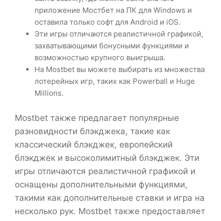
приложение Мостбет на ПК для Windows и
оставила только софт для Android и iOS.
Эти игры отличаются реалистичной графикой,
захватывающими бонусными функциями и
возможностью крупного выигрыша.
На Mostbet вы можете выбирать из множества
лотерейных игр, таких как Powerball и Huge
Millions.
Mostbet также предлагает популярные
разновидности блэкджека, такие как
классический блэкджек, европейский
блэкджек и высоколимитный блэкджек. Эти
игры отличаются реалистичной графикой и
оснащены дополнительными функциями,
такими как дополнительные ставки и игра на
несколько рук. Mostbet также предоставляет