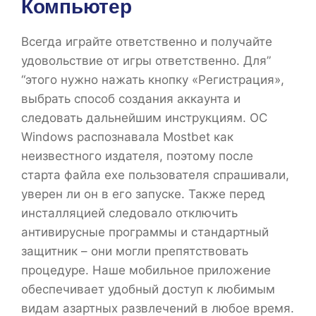
Компьютер
Всегда играйте ответственно и получайте
удовольствие от игры ответственно. Для”
“этого нужно нажать кнопку «Регистрация»,
выбрать способ создания аккаунта и
следовать дальнейшим инструкциям. ОС
Windows распознавала Mostbet как
неизвестного издателя, поэтому после
старта файла exe пользователя спрашивали,
уверен ли он в его запуске. Также перед
инсталляцией следовало отключить
антивирусные программы и стандартный
защитник – они могли препятствовать
процедуре. Наше мобильное приложение
обеспечивает удобный доступ к любимым
видам азартных развлечений в любое время.