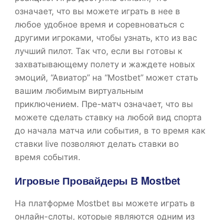
означает, что вы можете играть в нее в
любое удобное время и соревноваться с
другими игроками, чтобы узнать, кто из вас
лучший пилот. Так что, если вы готовы к
захватывающему полету и жаждете новых
эмоций, “Авиатор” на “Mostbet” может стать
вашим любимым виртуальным
приключением. Пре-матч означает, что вы
можете сделать ставку на любой вид спорта
до начала матча или события, в то время как
ставки live позволяют делать ставки во
время события.
Игровые Провайдеры В Mostbet
На платформе Mostbet вы можете играть в
онлайн-слоты, которые являются одним из