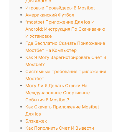
Для Android
Игровые Провайдеры В Mostbet
Американский Футбол
“mostbet Приложение Для Ios И
Android: Инструкция По Скачиванию
И Установке
Где Бесплатно Скачать Приложение
Мостбет На Компьютер
Как Я Могу Зарегистрировать Счет В
Mostbet?
Системные Требования Приложения
Мостбет
Могу Ли Я Делать Ставки На
Международные Спортивные
События В Mostbet?
Как Скачать Приложение Mostbet
Для Ios
Блэкджек
Как Пополнить Счет И Вывести