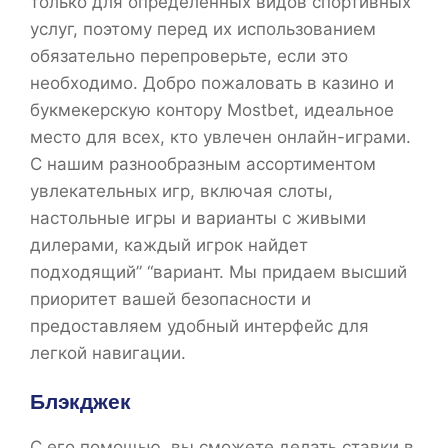
только для определенных видов спортивных
услуг, поэтому перед их использованием
обязательно перепроверьте, если это
необходимо. Добро пожаловать в казино и
букмекерскую контору Mostbet, идеальное
место для всех, кто увлечен онлайн-играми.
С нашим разнообразным ассортиментом
увлекательных игр, включая слоты,
настольные игры и варианты с живыми
дилерами, каждый игрок найдет
подходящий” “вариант. Мы придаем высший
приоритет вашей безопасности и
предоставляем удобный интерфейс для
легкой навигации.
Блэкджек
С его помощью, вы сможете делать ставки в