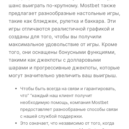
шанс выиграть по-крупному. Mostbet также
предлагает разнообразные настольные игры,
такие как блэкджек, рулетка и баккара. Эти
игры отличаются реалистичной графикой и
созданы для того, чтобы вы получили
максимальное удовольствие от игры. Кроме
того, они оснащены бонусными функциями,
такими как джекпоты с долларовыми
шарами и прогрессивные джекпоты, которые
могут значительно увеличить ваш выигрыш.
Чтобы быть всегда на связи и гарантировать,
что” “каждый наш клиент получит
необходимую помощь, компания Mostbet
предоставляет разнообразные способы связи
с нашей службой поддержки.
Это означает, что независимо от того, когда