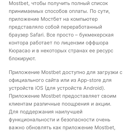
Mostbet, чтобы получить полный список
принимаемых способов оплаты. По сути,
приложение Мостбет на компьютер
представляло собой переработанный
браузер Safari. Все просто – букмекерская
контора работает по лицензии оффшора
Кюрасао и в некоторых странах ее ресурс
блокируют.
Приложение Mostbet доступно для загрузки с
официального сайта или из App-store для
устройств iOS (для устройств Android).
Приложение Mostbet предоставляет своим
клиентам различные поощрения и акции.
Для поддержания наилучшей
функциональности и безопасности очень
важно обновлять как приложение Mostbet,