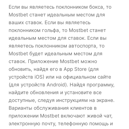
Если вы являетесь поклонником бокса, то
Mostbet станет идеальным местом для
ваших ставок. Если вы являетесь
поклонником гольфа, то Mostbet станет
идеальным местом для ставок. Если вы
являетесь поклонником автоспорта, то
Mostbet будет идеальным местом для
ставок. Приложение Mostbet можно
обновить, найдя его в App Store (для
устройств iOS) или на официальном сайте
(для устройств Android). Найдя программу,
найдите обновления и установите все
доступные, следуя инструкциям на экране.
Варианты обслуживания клиентов в
приложении Mostbet включают живой чат,
электронную почту, телефонную помощь и