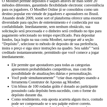
O MostBet permite depósitos e saques através de mais sobre 20
métodos diferentes, garantindo flexibilidade electronic conveniência
para os jogadores. O MostBet Online já se consolidou como um
destino popular em virtude de jogadores e apostadores no Brasil.
Atuando desde 2009, some sort of plataforma oferece uma enorme
diversidade para opções de entretenimento e é conhecida por sua
confiabilidade. Imediatamente, sem nenhum obstáculo, sua
solicitação será processada e o dinheiro será creditado no tipo para
pagamento selecionado no tempo especificado. Para depositar
fundos, faça login na sua conta Mostbet, navegue até a seção
“Depósito”, selecione to método de deposito de sua preferência,
insira o preço e siga since instruções na quadro. Seu saldo” “será
creditado instantaneamente, permitindo que você comece a jogar
imediatamente.
Ele permite que apostadores para todas as categorias
apresentem probabilidades competitivas, mas com the
possibilidade de atualizações diárias e personalização.
Você pode simultaneamente” “criar duas equipes usando a
ferramenta Construtor de Apostas ag Mostbet.
Um bônus de 100 rodadas grátis é donado ao participante
possuindo cada depósito bem-sucedido, com o forme do
depósito durante dia.
Como rendimiento, esta aposta acarreta algum risco, contudo
pode ser compensado se o seu palpite estiver correto.