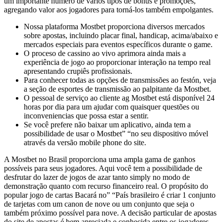
um importante número de vários tipos de bônus e promoções,
agregando valor aos jogadores para torná-los também empolgantes.
Nossa plataforma Mostbet proporciona diversos mercados
sobre apostas, incluindo placar final, handicap, acima/abaixo e
mercados especiais para eventos específicos durante o game.
O proceso de cassino ao vivo aprimora ainda mais a
experiência de jogo ao proporcionar interação na tempo real
apresentando crupiês profissionais.
Para conhecer todas as opções de transmissões ao festón, veja
a seção de esportes de transmissão ao palpitante da Mostbet.
O pessoal de serviço ao cliente ag Mostbet está disponível 24
horas por dia para um ajudar com quaisquer questões ou
inconveniencias que possa estar a sentir.
Se você prefere não baixar um aplicativo, ainda tem a
possibilidade de usar o Mostbet” “no seu dispositivo móvel
através da versão mobile phone do site.
A Mostbet no Brasil proporciona uma ampla gama de ganhos
possíveis para seus jogadores. Aqui você tem a possibilidade de
desfrutar do lazer de jogos de azar tanto simply no modo de
demonstração quanto com recurso financeiro real. O propósito do
popular jogo de cartas Bacará no” “País brasileiro é criar 1 conjunto
de tarjetas com um canon de nove ou um conjunto que seja o
também próximo possível para nove. A decisão particular de apostas
do site de apostas é bem apreciada e conhecida entre os jogadores