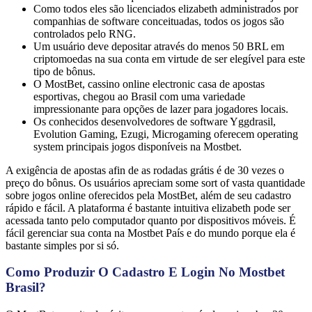
Como todos eles são licenciados elizabeth administrados por
companhias de software conceituadas, todos os jogos são
controlados pelo RNG.
Um usuário deve depositar através do menos 50 BRL em
criptomoedas na sua conta em virtude de ser elegível para este
tipo de bônus.
O MostBet, cassino online electronic casa de apostas
esportivas, chegou ao Brasil com uma variedade
impressionante para opções de lazer para jogadores locais.
Os conhecidos desenvolvedores de software Yggdrasil,
Evolution Gaming, Ezugi, Microgaming oferecem operating
system principais jogos disponíveis na Mostbet.
A exigência de apostas afin de as rodadas grátis é de 30 vezes o
preço do bônus. Os usuários apreciam some sort of vasta quantidade
sobre jogos online oferecidos pela MostBet, além de seu cadastro
rápido e fácil. A plataforma é bastante intuitiva elizabeth pode ser
acessada tanto pelo computador quanto por dispositivos móveis. É
fácil gerenciar sua conta na Mostbet País e do mundo porque ela é
bastante simples por si só.
Como Produzir O Cadastro E Login No Mostbet
Brasil?