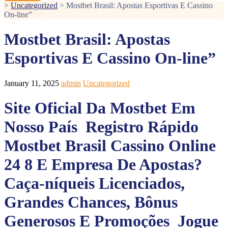
>
Uncategorized
>
Mostbet Brasil: Apostas Esportivas E Cassino
On-line”
Mostbet Brasil: Apostas
Esportivas E Cassino On-line”
January 11, 2025
admin
Uncategorized
Site Oficial Da Mostbet Em
Nosso País ️ Registro Rápido
Mostbet Brasil Cassino Online
24 8 E Empresa De Apostas?
Caça-níqueis Licenciados,
Grandes Chances, Bônus
Generosos E Promoções ️ Jogue