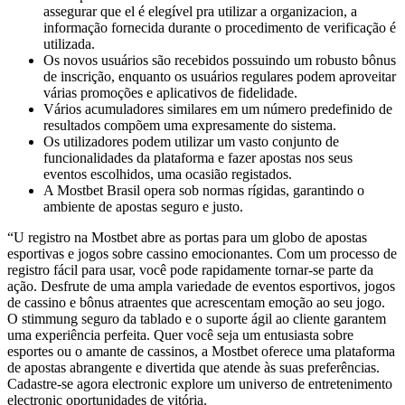
assegurar que el é elegível pra utilizar a organizacion, a
informação fornecida durante o procedimento de verificação é
utilizada.
Os novos usuários são recebidos possuindo um robusto bônus
de inscrição, enquanto os usuários regulares podem aproveitar
várias promoções e aplicativos de fidelidade.
Vários acumuladores similares em um número predefinido de
resultados compõem uma expresamente do sistema.
Os utilizadores podem utilizar um vasto conjunto de
funcionalidades da plataforma e fazer apostas nos seus
eventos escolhidos, uma ocasião registados.
A Mostbet Brasil opera sob normas rígidas, garantindo o
ambiente de apostas seguro e justo.
“U registro na Mostbet abre as portas para um globo de apostas
esportivas e jogos sobre cassino emocionantes. Com um processo de
registro fácil para usar, você pode rapidamente tornar-se parte da
ação. Desfrute de uma ampla variedade de eventos esportivos, jogos
de cassino e bônus atraentes que acrescentam emoção ao seu jogo.
O stimmung seguro da tablado e o suporte ágil ao cliente garantem
uma experiência perfeita. Quer você seja um entusiasta sobre
esportes ou o amante de cassinos, a Mostbet oferece uma plataforma
de apostas abrangente e divertida que atende às suas preferências.
Cadastre-se agora electronic explore um universo de entretenimento
electronic oportunidades de vitória.