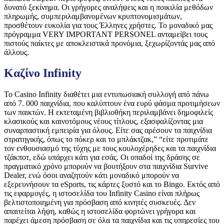
δυνατό ξεκίνημα. Οι γρήγορες αναλήψεις και η ποικιλία μεθόδων
πληρωμής, συμπεριλαμβανομένων κρυπτονομισμάτων,
προσθέτουν ευκολία για τους Έλληνες χρήστες. Το μοναδικό μας
πρόγραμμα VERY IMPORTANT PERSONEL ανταμείβει τους
πιστούς παίκτες με αποκλειστικά προνόμια, ξεχωρίζοντάς μας από
άλλους.
Καζίνο Infinity
Το Casino Infinity διαθέτει μια εντυπωσιακή συλλογή από πάνω
από 7. 000 παιχνίδια, που καλύπτουν ένα ευρύ φάσμα προτιμήσεων
των παικτών. Η εκτεταμένη βιβλιοθήκη περιλαμβάνει δημοφιλείς
κλασικούς και καινοτόμους νέους τίτλους, εξασφαλίζοντας μια
συναρπαστική εμπειρία για όλους. Είτε σας αρέσουν τα παιχνίδια
στρατηγικής, όπως το πόκερ και το μπλάκτζακ,” “είτε προτιμάτε
τον ενθουσιασμό της τύχης με τους κουλοχέρηδες και τα παιχνίδια
τζάκποτ, εδώ υπάρχει κάτι για εσάς. Οι οπαδοί της δράσης σε
πραγματικό χρόνο μπορούν να βουτήξουν στα παιχνίδια Survive
Dealer, ενώ όσοι αναζητούν κάτι μοναδικό μπορούν να
εξερευνήσουν τα eSports, τις κάρτες ξυστό και το Bingo. Εκτός από
τις εφαρμογές, η ιστοσελίδα του Infinity Casino είναι πλήρως
βελτιστοποιημένη για πρόσβαση από κινητές συσκευές. Δεν
απαιτείται λήψη, καθώς η ιστοσελίδα φορτώνει γρήγορα και
παρέχει άμεση πρόσβαση σε όλα τα παιχνίδια και τις υπηρεσίες του