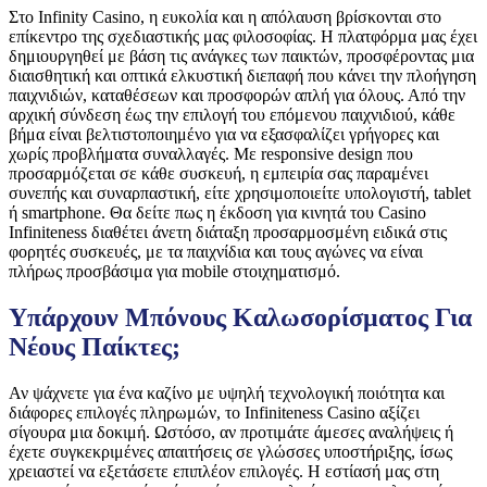
Στο Infinity Casino, η ευκολία και η απόλαυση βρίσκονται στο
επίκεντρο της σχεδιαστικής μας φιλοσοφίας. Η πλατφόρμα μας έχει
δημιουργηθεί με βάση τις ανάγκες των παικτών, προσφέροντας μια
διαισθητική και οπτικά ελκυστική διεπαφή που κάνει την πλοήγηση
παιχνιδιών, καταθέσεων και προσφορών απλή για όλους. Από την
αρχική σύνδεση έως την επιλογή του επόμενου παιχνιδιού, κάθε
βήμα είναι βελτιστοποιημένο για να εξασφαλίζει γρήγορες και
χωρίς προβλήματα συναλλαγές. Με responsive design που
προσαρμόζεται σε κάθε συσκευή, η εμπειρία σας παραμένει
συνεπής και συναρπαστική, είτε χρησιμοποιείτε υπολογιστή, tablet
ή smartphone. Θα δείτε πως η έκδοση για κινητά του Casino
Infiniteness διαθέτει άνετη διάταξη προσαρμοσμένη ειδικά στις
φορητές συσκευές, με τα παιχνίδια και τους αγώνες να είναι
πλήρως προσβάσιμα για mobile στοιχηματισμό.
Υπάρχουν Μπόνους Καλωσορίσματος Για
Νέους Παίκτες;
Αν ψάχνετε για ένα καζίνο με υψηλή τεχνολογική ποιότητα και
διάφορες επιλογές πληρωμών, το Infiniteness Casino αξίζει
σίγουρα μια δοκιμή. Ωστόσο, αν προτιμάτε άμεσες αναλήψεις ή
έχετε συγκεκριμένες απαιτήσεις σε γλώσσες υποστήριξης, ίσως
χρειαστεί να εξετάσετε επιπλέον επιλογές. Η εστίασή μας στη