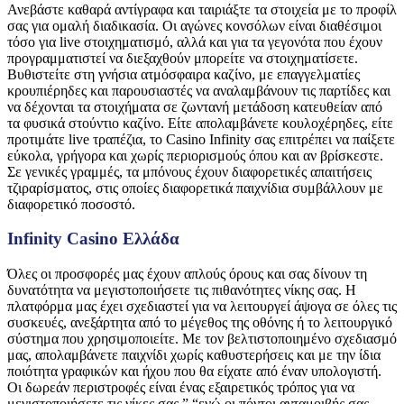
Ανεβάστε καθαρά αντίγραφα και ταιριάξτε τα στοιχεία με το προφίλ
σας για ομαλή διαδικασία. Οι αγώνες κονσόλων είναι διαθέσιμοι
τόσο για live στοιχηματισμό, αλλά και για τα γεγονότα που έχουν
προγραμματιστεί να διεξαχθούν μπορείτε να στοιχηματίσετε.
Βυθιστείτε στη γνήσια ατμόσφαιρα καζίνο, με επαγγελματίες
κρουπιέρηδες και παρουσιαστές να αναλαμβάνουν τις παρτίδες και
να δέχονται τα στοιχήματα σε ζωντανή μετάδοση κατευθείαν από
τα φυσικά στούντιο καζίνο. Είτε απολαμβάνετε κουλοχέρηδες, είτε
προτιμάτε live τραπέζια, το Casino Infinity σας επιτρέπει να παίξετε
εύκολα, γρήγορα και χωρίς περιορισμούς όπου και αν βρίσκεστε.
Σε γενικές γραμμές, τα μπόνους έχουν διαφορετικές απαιτήσεις
τζιραρίσματος, στις οποίες διαφορετικά παιχνίδια συμβάλλουν με
διαφορετικό ποσοστό.
Infinity Casino Ελλάδα
Όλες οι προσφορές μας έχουν απλούς όρους και σας δίνουν τη
δυνατότητα να μεγιστοποιήσετε τις πιθανότητες νίκης σας. Η
πλατφόρμα μας έχει σχεδιαστεί για να λειτουργεί άψογα σε όλες τις
συσκευές, ανεξάρτητα από το μέγεθος της οθόνης ή το λειτουργικό
σύστημα που χρησιμοποιείτε. Με τον βελτιστοποιημένο σχεδιασμό
μας, απολαμβάνετε παιχνίδι χωρίς καθυστερήσεις και με την ίδια
ποιότητα γραφικών και ήχου που θα είχατε από έναν υπολογιστή.
Οι δωρεάν περιστροφές είναι ένας εξαιρετικός τρόπος για να
μεγιστοποιήσετε τις νίκες σας,” “ενώ οι πόντοι ανταμοιβής σας