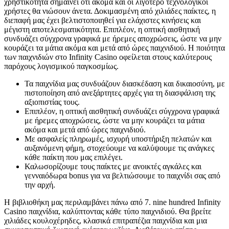
χρηστικότητα σημαίνει ότι ακόμα και οι λιγότερο τεχνολογικοί
χρήστες θα νιώσουν άνετα. Δοκιμασμένη από χιλιάδες παίκτες, η
διεπαφή μας έχει βελτιστοποιηθεί για ελάχιστες κινήσεις και
μέγιστη αποτελεσματικότητα. Επιπλέον, η οπτική αισθητική
συνδυάζει σύγχρονα γραφικά με ήρεμες αποχρώσεις, ώστε να μην
κουράζει τα μάτια ακόμα και μετά από ώρες παιχνιδιού. Η ποιότητα
των παιχνιδιών στο Infinity Casino οφείλεται στους καλύτερους
παρόχους λογισμικού παγκοσμίως.
Τα παιχνίδια μας συνδυάζουν διασκέδαση και δικαιοσύνη, με
πιστοποίηση από ανεξάρτητες αρχές για τη διασφάλιση της
αξιοπιστίας τους.
Επιπλέον, η οπτική αισθητική συνδυάζει σύγχρονα γραφικά
με ήρεμες αποχρώσεις, ώστε να μην κουράζει τα μάτια
ακόμα και μετά από ώρες παιχνιδιού.
Με ασφαλείς πληρωμές, ισχυρή υποστήριξη πελατών και
αυξανόμενη φήμη, στοχεύουμε να καλύψουμε τις ανάγκες
κάθε παίκτη που μας επιλέγει.
Καλωσορίζουμε τους παίκτες με ανοικτές αγκάλες και
γενναιόδωρα bonus για να βελτιώσουμε το παιχνίδι σας από
την αρχή.
Η βιβλιοθήκη μας περιλαμβάνει πάνω από 7. nine hundred Infinity
Casino παιχνίδια, καλύπτοντας κάθε τύπο παιχνιδιού. Θα βρείτε
χιλιάδες κουλοχέρηδες, κλασικά επιτραπέζια παιχνίδια και μια