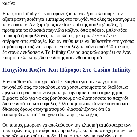
καζίνο.
Εμείς στο Infinity Casino φροντίζουμε να εξασφαλίσουμε την
αξεπέραστη ποιότητα εμπειρίας στο παιχνίδι για όλες τις κατηγορίες
των παικτών. Ανεξαρτήτως αν είστε παίκτης κουλοχέρηδες, ή
προτιμάτε τα κλασικά παιχνίδια καζίνο, όπως πόκερ, μπλάκτζακ,
μπακαρά ή παραλλαγές τις ρουλέτας, με εμάς δεν θα έχετε
στέρηση στις επιλογές. Και αν επιθυμείτε να βυθιστείτε στη γνήσια
ατμόσφαιρα καζίνο μπορείτε να επιλέξετε πάνω από 350 τίτλους
ζωντανών εκδόσεων. Το Infinity Casino σας καλωσορίζει σε έναν
κόσμο ατέλειωτης διασκέδασης και ενθουσιασμού.
Παιχνίδια Καζίνο Και Πάροχοι Στο Casino Infinity
Εάν αισθάνεστε ότι χρειάζεστε βοήθεια για τον έλεγχο του
παιχνιδιού σας, παρακαλούμε να χρησιμοποιήσετε τα διαθέσιμα
εργαλεία ή να επικοινωνήσετε με την ομάδα υποστήριξής μας.
Είμαστε εδώ για να σας βοηθήσουμε να διατηρήσετε το παιχνίδι
διασκεδαστικό και ασφαλές. Όλα τα μπόνους συνοδεύονται από
δίκαιους όρους στοιχηματισμού, διασφαλίζοντας ότι θα
απολαμβάνετε το” “παιχνίδι σας χωρίς εκπλήξεις.
Οι παίκτες μπορούν να απολαύσουν την κλασική ατμόσφαιρα των
τραπεζιών μας, με διάφορες παραλλαγές και όρια στοιχημάτων που
ταιριάζουν σε κάθε επίπεδο. Η ποιότητα των παιχνιδιών και η