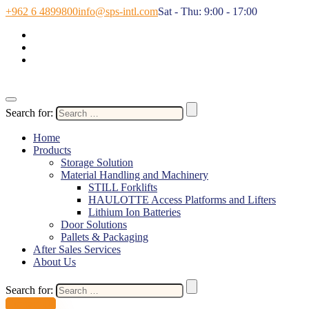
+962 6 4899800
info@sps-intl.com
Sat - Thu: 9:00 - 17:00
Search for:
Home
Products
Storage Solution
Material Handling and Machinery
STILL Forklifts
HAULOTTE Access Platforms and Lifters
Lithium Ion Batteries
Door Solutions
Pallets & Packaging
After Sales Services
About Us
Search for:
Contact Us