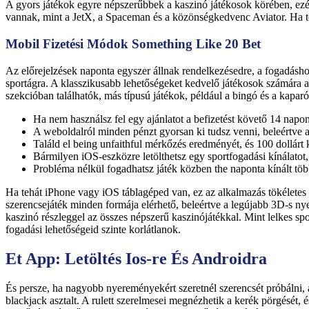
A gyors játékok egyre népszerűbbek a kaszinó játékosok körében, ezé
vannak, mint a JetX, a Spaceman és a közönségkedvenc Aviator. Ha te 
Mobil Fizetési Módok Something Like 20 Bet
Az előrejelzések naponta egyszer állnak rendelkezésedre, a fogadáshoz
sportágra. A klasszikusabb lehetőségeket kedvelő játékosok számára a 2
szekcióban találhatók, más típusú játékok, például a bingó és a kaparó
Ha nem használsz fel egy ajánlatot a befizetést követő 14 napo
A weboldalról minden pénzt gyorsan ki tudsz venni, beleértve a
Találd el being unfaithful mérkőzés eredményét, és 100 dollárt 
Bármilyen iOS-eszközre letölthetsz egy sportfogadási kínálato
Probléma nélkül fogadhatsz játék közben the naponta kínált tö
Ha tehát iPhone vagy iOS táblagéped van, ez az alkalmazás tökéletes 
szerencsejáték minden formája elérhető, beleértve a legújabb 3D-s ny
kaszinó részleggel az összes népszerű kaszinójátékkal. Mint lelkes s
fogadási lehetőségeid szinte korlátlanok.
Et App: Letöltés Ios-re És Androidra
És persze, ha nagyobb nyereményekért szeretnél szerencsét próbálni, 
blackjack asztalt. A rulett szerelmesei megnézhetik a kerék pörgését, 