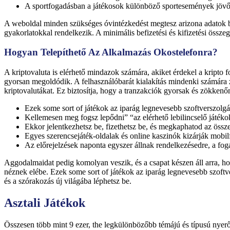
A sportfogadásban a játékosok különböző sportesemények jövőb
A weboldal minden szükséges óvintézkedést megtesz arizona adatok biz
gyakorlatokkal rendelkezik. A minimális befizetési és kifizetési összeg
Hogyan Telepíthető Az Alkalmazás Okostelefonra?
A kriptovaluta is elérhető mindazok számára, akiket érdekel a kripto f
gyorsan megoldódik. A felhasználóbarát kialakítás mindenki számára zö
kriptovalutákat. Ez biztosítja, hogy a tranzakciók gyorsak és zökken
Ezek some sort of játékok az iparág legnevesebb szoftverszolgált
Kellemesen meg fogsz lepődni” “az elérhető lebilincselő játéko
Ekkor jelentkezhetsz be, fizethetsz be, és megkaphatod az össz
Egyes szerencsejáték-oldalak és online kaszinók kizárják mobilf
Az előrejelzések naponta egyszer állnak rendelkezésedre, a foga
Aggodalmaidat pedig komolyan veszik, és a csapat készen áll arra, ho
néznek elébe. Ezek some sort of játékok az iparág legnevesebb szoftve
és a szórakozás új világába léphetsz be.
Asztali Játékok
Összesen több mint 9 ezer, the legkülönbözőbb témájú és típusú nyer