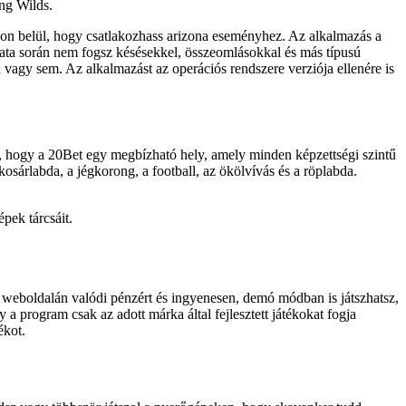
ing Wilds.
on belül, hogy csatlakozhass arizona eseményhez. Az alkalmazás a
lata során nem fogsz késésekkel, összeomlásokkal és más típusú
vagy sem. Az alkalmazást az operációs rendszere verziója ellenére is
, hogy a 20Bet egy megbízható hely, amely minden képzettségi szintű
kosárlabda, a jégkorong, a football, az ökölvívás és a röplabda.
pek tárcsáit.
t weboldalán valódi pénzért és ingyenesen, demó módban is játszhatsz,
a program csak az adott márka által fejlesztett játékokat fogja
ékot.