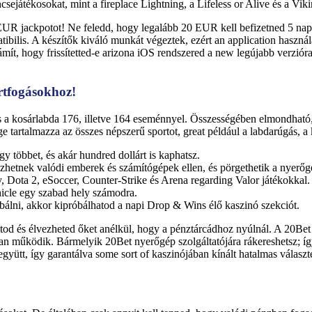
sejátékosokat, mint a fireplace Lightning, a Lifeless or Alive és a Vik
UR jackpotot! Ne feledd, hogy legalább 20 EUR kell befizetned 5 nap
bilis. A készítők kiváló munkát végeztek, ezért an application haszná
t, hogy frissítetted-e arizona iOS rendszered a new legújabb verzióra 
tfogásokhoz!
és a kosárlabda 176, illetve 164 eseménnyel. Összességében elmondható
e tartalmazza az összes népszerű sportot, great például a labdarúgás, a 
agy többet, és akár hundred dollárt is kaphatsz.
ezhetnek valódi emberek és számítógépek ellen, és pörgethetik a nyerőgé
y, Dota 2, eSoccer, Counter-Strike és Arena regarding Valor játékokkal.
hicle egy szabad hely számodra.
bálni, akkor kipróbálhatod a napi Drop & Wins élő kaszinó szekciót.
atod és élvezheted őket anélkül, hogy a pénztárcádhoz nyúlnál. A 20Be
an működik. Bármelyik 20Bet nyerőgép szolgáltatójára rákereshetsz; így 
yütt, így garantálva some sort of kaszinójában kínált hatalmas választ