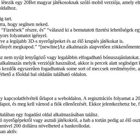
tezik egy 20Bet magyar játékosoknak szóló mobil verziója, amely elt
oldalhoz.
g tart.
rra, hogy segítsen neked.
Fizetések” részre, és” “válaszd ki a bemutatott fizetési lehetőségek eg
yors folyamatot igényel.
ve a legújabb 3D-s nyerőgépeket és az élő krupiés játékokat is.
 előnyét megkapod.” “[newline]Az alkalmazás alapvetően zökkenőmentese
 nem nyújt lenyűgöző vagy legalábbis elfogadható bónuszajánlatokat. A
almazás melyik verzióját használod, akkor is percek alatt segítséget k
g a kezdők egyszerűen fogadhatnak some sort of meccsek eredményére, ad
rhető a főoldal bal oldalán található oldalon.
gy kapcsolatfelvételi űrlapot a weboldalon. A regisztrációs folyamat a
lapot, és meg kell várnod a fiók ellenőrzését. Ekkor jelentkezhetsz be,
alában egy fogadási oldal alkalmazásában találsz.
zó nyerőgépekről vagy asztali játékokról, a hab a tortán pedig az élő osz
 amivel 200 dollárra növelheted a bankrollodat.
an aktív.