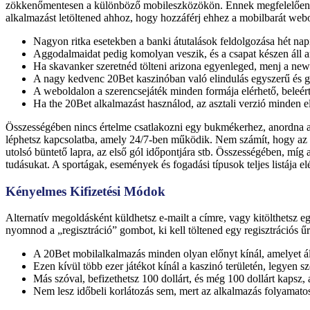
zökkenőmentesen a különböző mobileszközökön. Ennek megfelelően lé
alkalmazást letöltened ahhoz, hogy hozzáférj ehhez a mobilbarát web
Nagyon ritka esetekben a banki átutalások feldolgozása hét napi
Aggodalmaidat pedig komolyan veszik, és a csapat készen áll a
Ha skavanker szeretnéd tölteni arizona egyenleged, menj a new “
A nagy kedvenc 20Bet kaszinóban való elindulás egyszerű és g
A weboldalon a szerencsejáték minden formája elérhető, beleért
Ha the 20Bet alkalmazást használod, az asztali verzió minden
Összességében nincs értelme csatlakozni egy bukmékerhez, anordna az
léphetsz kapcsolatba, amely 24/7-ben működik. Nem számít, hogy az alk
utolsó büntető lapra, az első gól időpontjára stb. Összességében, mí
tudásukat. A sportágak, események és fogadási típusok teljes listája elé
Kényelmes Kifizetési Módok
Alternatív megoldásként küldhetsz e-mailt a címre, vagy kitölthetsz e
nyomnod a „regisztráció” gombot, ki kell töltened egy regisztrációs űr
A 20Bet mobilalkalmazás minden olyan előnyt kínál, amelyet ált
Ezen kívül több ezer játékot kínál a kaszinó területén, legyen s
Más szóval, befizethetsz 100 dollárt, és még 100 dollárt kapsz,
Nem lesz időbeli korlátozás sem, mert az alkalmazás folyamatos