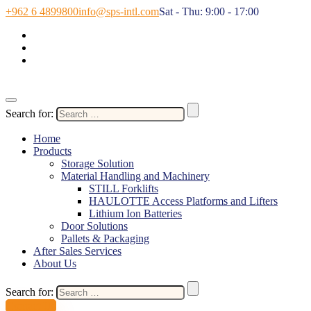
+962 6 4899800
info@sps-intl.com
Sat - Thu: 9:00 - 17:00
Search for:
Home
Products
Storage Solution
Material Handling and Machinery
STILL Forklifts
HAULOTTE Access Platforms and Lifters
Lithium Ion Batteries
Door Solutions
Pallets & Packaging
After Sales Services
About Us
Search for:
Contact Us