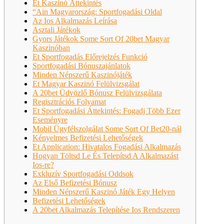
Et Kaszinó Áttekintés
“Ain Magyarország: Sportfogadási Oldal
Az Ios Alkalmazás Leírása
Asztali Játékok
Gyors Játékok Some Sort Of 20bet Magyar
Kaszinóban
Et Sportfogadás Előrejelzés Funkció
Sportfogadási Bónuszajánlatok
Minden Népszerű Kaszinójáték
Et Magyar Kaszinó Felülvizsgálat
A 20bet Üdvözlő Bónusz Felülvizsgálata
Regisztrációs Folyamat
Et Sportfogadási Áttekintés: Fogadj Több Ezer
Eseményre
Mobil Ügyfélszolgálat Some Sort Of Bet20-nál
Kényelmes Befizetési Lehetőségek
Et Application: Hivatalos Fogadási Alkalmazás
Hogyan Töltsd Le És Telepítsd A Alkalmazást
Ios-re?
Exkluzív Sportfogadási Oddsok
Az Első Befizetési Bónusz
Minden Népszerű Kaszinó Játék Egy Helyen
Befizetési Lehetőségek
A 20bet Alkalmazás Telepítése Ios Rendszeren