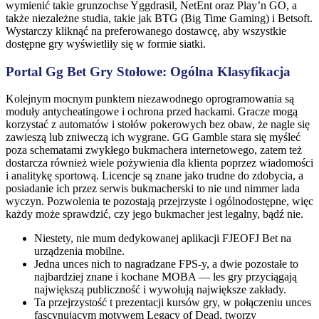
wymienić takie grunzochse Yggdrasil, NetEnt oraz Play’n GO, a
także niezależne studia, takie jak BTG (Big Time Gaming) i Betsoft.
Wystarczy kliknąć na preferowanego dostawcę, aby wszystkie
dostępne gry wyświetliły się w formie siatki.
Portal Gg Bet Gry Stołowe: Ogólna Klasyfikacja
Kolejnym mocnym punktem niezawodnego oprogramowania są
moduły antycheatingowe i ochrona przed hackami. Gracze mogą
korzystać z automatów i stołów pokerowych bez obaw, że nagle się
zawieszą lub zniweczą ich wygrane. GG Gamble stara się myśleć
poza schematami zwykłego bukmachera internetowego, zatem też
dostarcza również wiele pożywienia dla klienta poprzez wiadomości
i analitykę sportową. Licencje są znane jako trudne do zdobycia, a
posiadanie ich przez serwis bukmacherski to nie und nimmer lada
wyczyn. Pozwolenia te pozostają przejrzyste i ogólnodostępne, więc
każdy może sprawdzić, czy jego bukmacher jest legalny, bądź nie.
Niestety, nie mum dedykowanej aplikacji FJEOFJ Bet na
urządzenia mobilne.
Jedna unces nich to nagradzane FPS-y, a dwie pozostałe to
najbardziej znane i kochane MOBA — les gry przyciągają
największą publiczność i wywołują największe zakłady.
Ta przejrzystość t prezentacji kursów gry, w połączeniu unces
fascynującym motywem Legacy of Dead, tworzy