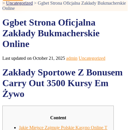
>
Uncategorized
>
Ggbet Strona Oficjalna Zakłady Bukmacherskie
Online
Ggbet Strona Oficjalna
Zakłady Bukmacherskie
Online
Last updated on October 21, 2025
admin
Uncategorized
Zakłady Sportowe Z Bonusem
Carry Out 3500 Kursy Em
Żywo
Content
Jakie Miejsce Zajmuje Polskie Kasyno Online T