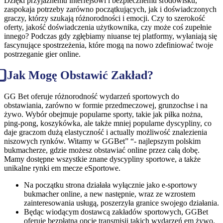
Dzięki przyjaznemu interfejsowi i bezpiecznemu środowisku,
zaspokaja potrzeby zarówno początkujących, jak i doświadczonych
graczy, którzy szukają różnorodności i emocji. Czy to szerokość
oferty, jakość doświadczenia użytkownika, czy może coś zupełnie
innego? Podczas gdy zgłębiamy niuanse tej platformy, wyłaniają się
fascynujące spostrzeżenia, które mogą na nowo zdefiniować twoje
postrzeganie gier online.
⃣ Jak Mogę Obstawić Zakład?
GG Bet oferuje różnorodność wydarzeń sportowych do
obstawiania, zarówno w formie przedmeczowej, grunzochse i na
żywo. Wybór obejmuje popularne sporty, takie jak piłka nożna,
ping-pong, koszykówka, ale także mniej popularne dyscypliny, co
daje graczom dużą elastyczność i actually możliwość znalezienia
niszowych rynków. Witamy w GGBet” “- najlepszym polskim
bukmacherze, gdzie możesz obstawiać online przez całą dobę.
Mamy dostępne wszystkie znane dyscypliny sportowe, a także
unikalne rynki em mecze eSportowe.
Na początku strona działała wyłącznie jako e-sportowy
bukmacher online, a new następnie, wraz ze wzrostem
zainteresowania usługą, poszerzyła granice swojego działania.
Będąc wiodącym dostawcą zakładów sportowych, GGBet
oferuje bezpłatną opcję transmisji takich wydarzeń em żywo.