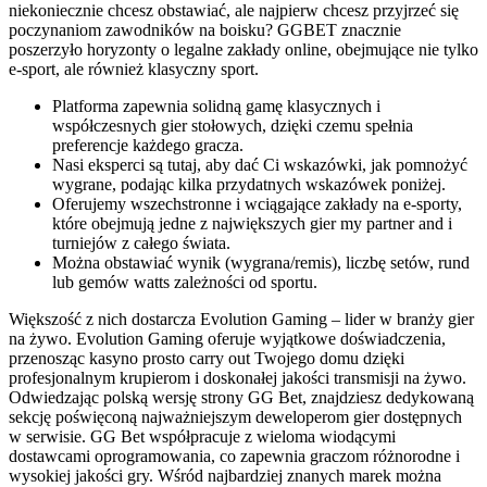
niekoniecznie chcesz obstawiać, ale najpierw chcesz przyjrzeć się
poczynaniom zawodników na boisku? GGBET znacznie
poszerzyło horyzonty o legalne zakłady online, obejmujące nie tylko
e-sport, ale również klasyczny sport.
Platforma zapewnia solidną gamę klasycznych i
współczesnych gier stołowych, dzięki czemu spełnia
preferencje każdego gracza.
Nasi eksperci są tutaj, aby dać Ci wskazówki, jak pomnożyć
wygrane, podając kilka przydatnych wskazówek poniżej.
Oferujemy wszechstronne i wciągające zakłady na e-sporty,
które obejmują jedne z największych gier my partner and i
turniejów z całego świata.
Można obstawiać wynik (wygrana/remis), liczbę setów, rund
lub gemów watts zależności od sportu.
Większość z nich dostarcza Evolution Gaming – lider w branży gier
na żywo. Evolution Gaming oferuje wyjątkowe doświadczenia,
przenosząc kasyno prosto carry out Twojego domu dzięki
profesjonalnym krupierom i doskonałej jakości transmisji na żywo.
Odwiedzając polską wersję strony GG Bet, znajdziesz dedykowaną
sekcję poświęconą najważniejszym deweloperom gier dostępnych
w serwisie. GG Bet współpracuje z wieloma wiodącymi
dostawcami oprogramowania, co zapewnia graczom różnorodne i
wysokiej jakości gry. Wśród najbardziej znanych marek można