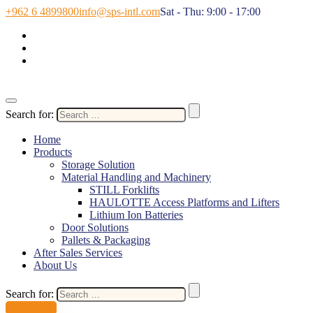
+962 6 4899800
info@sps-intl.com
Sat - Thu: 9:00 - 17:00
Search for:
Home
Products
Storage Solution
Material Handling and Machinery
STILL Forklifts
HAULOTTE Access Platforms and Lifters
Lithium Ion Batteries
Door Solutions
Pallets & Packaging
After Sales Services
About Us
Search for:
Contact Us