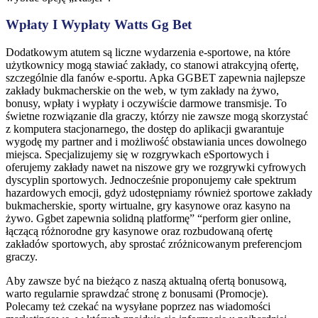
Wpłaty I Wypłaty Watts Gg Bet
Dodatkowym atutem są liczne wydarzenia e-sportowe, na które
użytkownicy mogą stawiać zakłady, co stanowi atrakcyjną ofertę,
szczególnie dla fanów e-sportu. Apka GGBET zapewnia najlepsze
zakłady bukmacherskie on the web, w tym zakłady na żywo,
bonusy, wpłaty i wypłaty i oczywiście darmowe transmisje. To
świetne rozwiązanie dla graczy, którzy nie zawsze mogą skorzystać
z komputera stacjonarnego, the dostęp do aplikacji gwarantuje
wygodę my partner and i możliwość obstawiania unces dowolnego
miejsca. Specjalizujemy się w rozgrywkach eSportowych i
oferujemy zakłady nawet na niszowe gry we rozgrywki cyfrowych
dyscyplin sportowych. Jednocześnie proponujemy całe spektrum
hazardowych emocji, gdyż udostępniamy również sportowe zakłady
bukmacherskie, sporty wirtualne, gry kasynowe oraz kasyno na
żywo. Ggbet zapewnia solidną platformę” “perform gier online,
łączącą różnorodne gry kasynowe oraz rozbudowaną ofertę
zakładów sportowych, aby sprostać zróżnicowanym preferencjom
graczy.
Aby zawsze być na bieżąco z naszą aktualną ofertą bonusową,
warto regularnie sprawdzać stronę z bonusami (Promocje).
Polecamy też czekać na wysyłane poprzez nas wiadomości