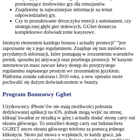
przekonujące środowisko gry dla entuzjastów.
Znajdziemy tu najważniejsze informacje na temat
odpowiedzialnej gry.
Czy to poszukiwanie dreszczyku emocji z automatami, czy
strategicznej głębi gier stołowych, GGbet dostarcza
kompleksowe doświadczenie kasynowe.
Istotnym elementem każdego bonusu i actually promocji” “jest
zapoznanie się z jego regulaminem. Znajduje się tam mnóstwo
przydatnych informacji, które pomagają w zrozumieniu warunków
premii, sposobu jej aktywacji oraz przebiegu promocji. W kasynie
internetowyn masz zawsze łatwy dostęp do przejrzystego
regulaminu napisanego prostym we zrozumiałym językiem.
Platforma została założona t 2016 roku, a new operator może
pochwalić się dużym doświadczeniem w branży.
Program Bonusowy Ggbet
Użytkownicy iPhone’ów nie mają możliwości pobrania
dedykowanej aplikacji na iOS, jednak mogą wejść na stronę,
kliknąć kwadrat ze strzałką w górę i actually dodać stronę carry out
ekranu głównego. To umożliwi dostęp carry out bukmachera
GGBET unces ekranu głównego telefonu za pomocą jednego
kliknięcia. Skoro już mowa o wypłatach, to każdy gracz, jak