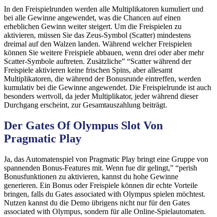
In den Freispielrunden werden alle Multiplikatoren kumuliert und
bei alle Gewinne angewendet, was die Chancen auf einen
erheblichen Gewinn weiter steigert. Um die Freispielen zu
aktivieren, müssen Sie das Zeus-Symbol (Scatter) mindestens
dreimal auf den Walzen landen. Während welcher Freispielen
können Sie weitere Freispiele abbauen, wenn drei oder aber mehr
Scatter-Symbole auftreten. Zusätzliche” “Scatter während der
Freispiele aktivieren keine frischen Spins, aber allesamt
Multiplikatoren, die während der Bonusrunde eintreffen, werden
kumulativ bei die Gewinne angewendet. Die Freispielrunde ist auch
besonders wertvoll, da jeder Multiplikator, jeder während dieser
Durchgang erscheint, zur Gesamtauszahlung beiträgt.
Der Gates Of Olympus Slot Von
Pragmatic Play
Ja, das Automatenspiel von Pragmatic Play bringt eine Gruppe von
spannenden Bonus-Features mit. Wenn fue dir gelingt,” “perish
Bonusfunktionen zu aktivieren, kannst du hohe Gewinne
generieren. Ein Bonus oder Freispiele können dir echte Vorteile
bringen, falls du Gates associated with Olympus spielen möchtest.
Nutzen kannst du die Demo übrigens nicht nur für den Gates
associated with Olympus, sondern für alle Online-Spielautomaten.