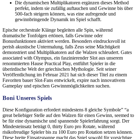
Die dynamischen Multiplikatoren ergänzen dieses Method
perfekt, indem sie zufällig auftauchen und Gewinne bis über
500-fach steigern können, was eine aufregende und
gewinnbringende Dynamik im Spiel schafft.
Epische orchestrale Klänge begleiten alle Spin, während
dramatische Tonfolgen ertönen, falls Gewinne oder
Bonusfunktionen aktiviert werden. Besonders eindrucksvoll ist
perish akustische Untermalung, falls Zeus seine Mächtigkeit
demonstriert und Multiplikatoren auf die Walzen schleudert. Gates
associated with Olympus, ein faszinierender Slot aus unserem
renommierten Hause Practical Play, entführt Spieler in die
überirdische Welt der griechischen Mythologie. Seit seiner
Veröffentlichung im Februar 2021 hat sich dieser Titel zu einem
Favoriten bauer Slot-Fans entwickelt, expire nach innovativem
Gameplay und epischen Gewinnmöglichkeiten suchen.
Boni Unseres Spiels
Diese Konfiguration erfordert mindestens 8 gleiche Symbole” “a
great beliebiger Stelle auf den Walzen für einen Gewinn, seemed to
be für eine dynamische und spannende Spielerfahrung sorgt. Der
Mindesteinsatz beträgt 0, thirty Euro pro Rotate, während
risikofreudige Spieler bis zu 100 Euro pro Rotation setzen können.
Diese breite Einsatzspanne macht das Spiel sowohl für vorsichtige