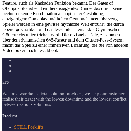
Feature, auch als Kaskaden-Funktion bekannt. Der Gates of
Olympus Slot ist echt ein herausragendes Runde, das durch seine
beeindruckende Kombination aus optischer Gestaltung,
einzigartigem Gameplay und hohen Gewinnchancen überzeugt.
Spieler werden in eine gewisse mythische Welt entführt, die durch
lebendige Grafiken und das fesselnde Thema kklk Olympischen
Götterreichs unterstrichen wird. Diese visuelle Tiefe, zusammen
über dem dynamischen 6×5-Raster und dem Cluster-Pays-System,
macht das Spiel zu einer immersiven Erfahrung, die fue von anderen
Video poker machines abhebt.
SPS
We are a warehouse total solution provider , we help our customer
realise their target with the lowest downtime and the lowest conflict
between various solutions.
Products
STILL Forklifts