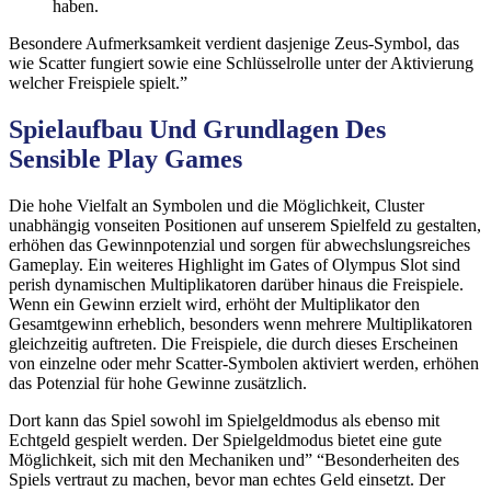
haben.
Besondere Aufmerksamkeit verdient dasjenige Zeus-Symbol, das
wie Scatter fungiert sowie eine Schlüsselrolle unter der Aktivierung
welcher Freispiele spielt.”
Spielaufbau Und Grundlagen Des
Sensible Play Games
Die hohe Vielfalt an Symbolen und die Möglichkeit, Cluster
unabhängig vonseiten Positionen auf unserem Spielfeld zu gestalten,
erhöhen das Gewinnpotenzial und sorgen für abwechslungsreiches
Gameplay. Ein weiteres Highlight im Gates of Olympus Slot sind
perish dynamischen Multiplikatoren darüber hinaus die Freispiele.
Wenn ein Gewinn erzielt wird, erhöht der Multiplikator den
Gesamtgewinn erheblich, besonders wenn mehrere Multiplikatoren
gleichzeitig auftreten. Die Freispiele, die durch dieses Erscheinen
von einzelne oder mehr Scatter-Symbolen aktiviert werden, erhöhen
das Potenzial für hohe Gewinne zusätzlich.
Dort kann das Spiel sowohl im Spielgeldmodus als ebenso mit
Echtgeld gespielt werden. Der Spielgeldmodus bietet eine gute
Möglichkeit, sich mit den Mechaniken und” “Besonderheiten des
Spiels vertraut zu machen, bevor man echtes Geld einsetzt. Der