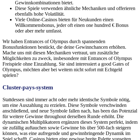
Gewinnkombinationen bietet.
Diese Spiele verwenden ähnliche Mechaniken und offerieren
ebenfalls hohe Volatilität.
Viele Online-Casinos bieten für Neukunden einen
Willkommensbonus, jeder oft einen one hundred € Bonus
oder aber mehr umfasst.
Wir haben Entrances of Olympus durch spannenden
Bonusfunktionen bestückt, die deine Gewinnchancen erhöhen.
Mache uns mit diesen Mechaniken vertraut, um zusätzliche
Möglichkeiten zu zweck, insbesondere mit Entrances of Olympus
Freispiele ohne Einzahlung. Sie sind interessiert a good Gates of
Olympus, möchten aber bei weitem nicht sofort mit Echtgeld
spielen?
Cluster-pays-system
Stattdessen sind immer acht oder mehr identische Symbole nötig,
um eine Auszahlung zu erzielen. Diese Symbole verschwinden
anschließend, und neue Symbole fallen nach, has been das Potenzial
für weitere Gewinne throughout derselben Runde erhöht. Die
dynamischen Multiplikatoren ergänzen dieses System perfekt, indem
sie zufällig auftauchen sowie Gewinne bis über 500-fach steigern
können, was eine aufregende und gewinnbringende Dynamik im
Spiel schafft. Casinos bieten eine gewisse breite Palette vonseiten