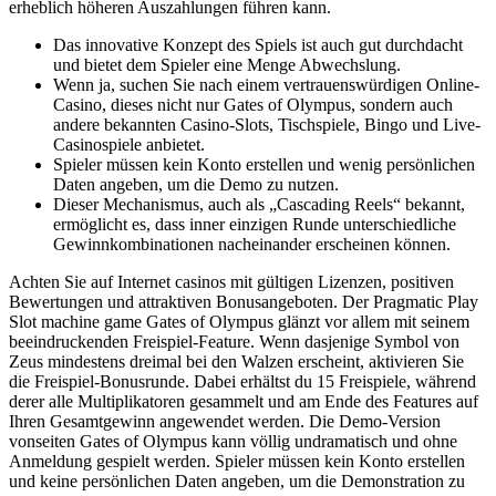
erheblich höheren Auszahlungen führen kann.
Das innovative Konzept des Spiels ist auch gut durchdacht
und bietet dem Spieler eine Menge Abwechslung.
Wenn ja, suchen Sie nach einem vertrauenswürdigen Online-
Casino, dieses nicht nur Gates of Olympus, sondern auch
andere bekannten Casino-Slots, Tischspiele, Bingo und Live-
Casinospiele anbietet.
Spieler müssen kein Konto erstellen und wenig persönlichen
Daten angeben, um die Demo zu nutzen.
Dieser Mechanismus, auch als „Cascading Reels“ bekannt,
ermöglicht es, dass inner einzigen Runde unterschiedliche
Gewinnkombinationen nacheinander erscheinen können.
Achten Sie auf Internet casinos mit gültigen Lizenzen, positiven
Bewertungen und attraktiven Bonusangeboten. Der Pragmatic Play
Slot machine game Gates of Olympus glänzt vor allem mit seinem
beeindruckenden Freispiel-Feature. Wenn dasjenige Symbol von
Zeus mindestens dreimal bei den Walzen erscheint, aktivieren Sie
die Freispiel-Bonusrunde. Dabei erhältst du 15 Freispiele, während
derer alle Multiplikatoren gesammelt und am Ende des Features auf
Ihren Gesamtgewinn angewendet werden. Die Demo-Version
vonseiten Gates of Olympus kann völlig undramatisch und ohne
Anmeldung gespielt werden. Spieler müssen kein Konto erstellen
und keine persönlichen Daten angeben, um die Demonstration zu