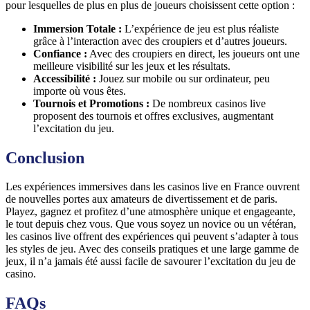
pour lesquelles de plus en plus de joueurs choisissent cette option :
Immersion Totale :
L’expérience de jeu est plus réaliste
grâce à l’interaction avec des croupiers et d’autres joueurs.
Confiance :
Avec des croupiers en direct, les joueurs ont une
meilleure visibilité sur les jeux et les résultats.
Accessibilité :
Jouez sur mobile ou sur ordinateur, peu
importe où vous êtes.
Tournois et Promotions :
De nombreux casinos live
proposent des tournois et offres exclusives, augmentant
l’excitation du jeu.
Conclusion
Les expériences immersives dans les casinos live en France ouvrent
de nouvelles portes aux amateurs de divertissement et de paris.
Playez, gagnez et profitez d’une atmosphère unique et engageante,
le tout depuis chez vous. Que vous soyez un novice ou un vétéran,
les casinos live offrent des expériences qui peuvent s’adapter à tous
les styles de jeu. Avec des conseils pratiques et une large gamme de
jeux, il n’a jamais été aussi facile de savourer l’excitation du jeu de
casino.
FAQs