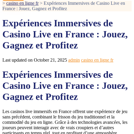
>
casino en ligne fr
>
Expériences Immersives de Casino Live en
France : Jouez, Gagnez et Profitez
Expériences Immersives de
Casino Live en France : Jouez,
Gagnez et Profitez
Last updated on October 21, 2025
admin
casino en ligne fr
Expériences Immersives de
Casino Live en France : Jouez,
Gagnez et Profitez
Les casinos live immersifs en France offrent une expérience de jeu
sans précédent, combinant le frisson du jeu traditionnel et la
commodité du jeu en ligne. Grâce à des technologies avancées, les
joueurs peuvent interagir avec de vrais croupiers et d’autres
participants en temps réel, tout en profitant d’une atmosphère