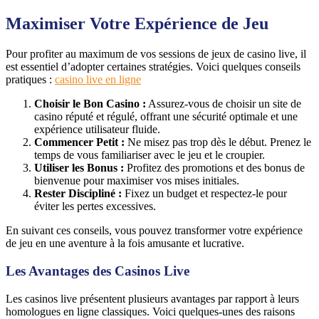
Maximiser Votre Expérience de Jeu
Pour profiter au maximum de vos sessions de jeux de casino live, il
est essentiel d’adopter certaines stratégies. Voici quelques conseils
pratiques :
casino live en ligne
Choisir le Bon Casino :
Assurez-vous de choisir un site de
casino réputé et régulé, offrant une sécurité optimale et une
expérience utilisateur fluide.
Commencer Petit :
Ne misez pas trop dès le début. Prenez le
temps de vous familiariser avec le jeu et le croupier.
Utiliser les Bonus :
Profitez des promotions et des bonus de
bienvenue pour maximiser vos mises initiales.
Rester Discipliné :
Fixez un budget et respectez-le pour
éviter les pertes excessives.
En suivant ces conseils, vous pouvez transformer votre expérience
de jeu en une aventure à la fois amusante et lucrative.
Les Avantages des Casinos Live
Les casinos live présentent plusieurs avantages par rapport à leurs
homologues en ligne classiques. Voici quelques-unes des raisons