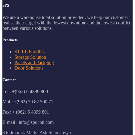
SPS
We are a warehouse total solution provider , we help our customer
realise their target with the lowest downtime and the lowest conflict
between various solutions.
Products
STILL Forklifts
Storage Solution
Pallets and Packging
Door Solutions
Contact
Tel : +(962) 6 4899 800
Mob: +(962) 79 82 500 71
Fax: + (962) 6 4899 801
E-mail : info@sps-intl.com
3 tudmor st. Marka Ash Shamaliyya