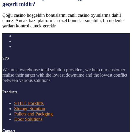
geçerli midir?
Çoğu casino hoşgeldin bonuslarını canlı casino oyunlarına dahil
etmez. Ancak bazı platformlar özel bonuslar sunabilir, bu nedenle
şartları kontrol etmek gerekir.
SPS
We are a warehouse total solution provider , we help our customer
realise their target with the lowest downtime and the lowest conflict
between various solutions.
Products
STILL Forklifts
Storage Solution
Pallets and Packging
Door Solutions
Contact