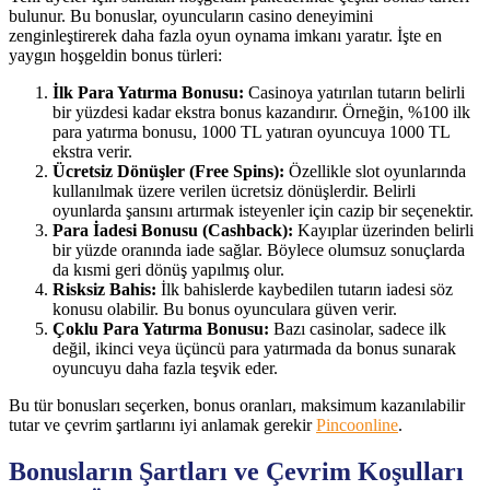
bulunur. Bu bonuslar, oyuncuların casino deneyimini
zenginleştirerek daha fazla oyun oynama imkanı yaratır. İşte en
yaygın hoşgeldin bonus türleri:
İlk Para Yatırma Bonusu:
Casinoya yatırılan tutarın belirli
bir yüzdesi kadar ekstra bonus kazandırır. Örneğin, %100 ilk
para yatırma bonusu, 1000 TL yatıran oyuncuya 1000 TL
ekstra verir.
Ücretsiz Dönüşler (Free Spins):
Özellikle slot oyunlarında
kullanılmak üzere verilen ücretsiz dönüşlerdir. Belirli
oyunlarda şansını artırmak isteyenler için cazip bir seçenektir.
Para İadesi Bonusu (Cashback):
Kayıplar üzerinden belirli
bir yüzde oranında iade sağlar. Böylece olumsuz sonuçlarda
da kısmi geri dönüş yapılmış olur.
Risksiz Bahis:
İlk bahislerde kaybedilen tutarın iadesi söz
konusu olabilir. Bu bonus oyunculara güven verir.
Çoklu Para Yatırma Bonusu:
Bazı casinolar, sadece ilk
değil, ikinci veya üçüncü para yatırmada da bonus sunarak
oyuncuyu daha fazla teşvik eder.
Bu tür bonusları seçerken, bonus oranları, maksimum kazanılabilir
tutar ve çevrim şartlarını iyi anlamak gerekir
Pincoonline
.
Bonusların Şartları ve Çevrim Koşulları