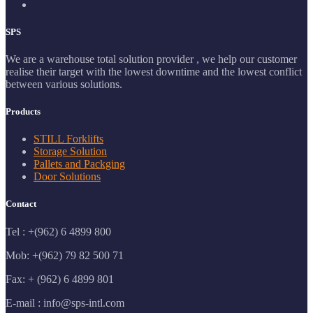
SPS
We are a warehouse total solution provider , we help our customer
realise their target with the lowest downtime and the lowest conflict
between various solutions.
Products
STILL Forklifts
Storage Solution
Pallets and Packging
Door Solutions
Contact
Tel : +(962) 6 4899 800
Mob: +(962) 79 82 500 71
Fax: + (962) 6 4899 801
E-mail : info@sps-intl.com