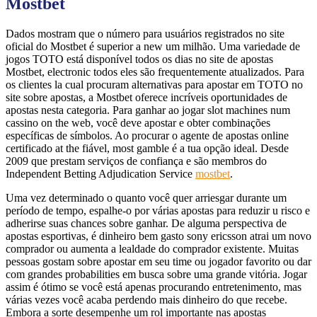
Mostbet
Dados mostram que o número para usuários registrados no site
oficial do Mostbet é superior a new um milhão. Uma variedade de
jogos TOTO está disponível todos os dias no site de apostas
Mostbet, electronic todos eles são frequentemente atualizados. Para
os clientes la cual procuram alternativas para apostar em TOTO no
site sobre apostas, a Mostbet oferece incríveis oportunidades de
apostas nesta categoria. Para ganhar ao jogar slot machines num
cassino on the web, você deve apostar e obter combinações
específicas de símbolos. Ao procurar o agente de apostas online
certificado at the fiável, most gamble é a tua opção ideal. Desde
2009 que prestam serviços de confiança e são membros do
Independent Betting Adjudication Service
mostbet
.
Uma vez determinado o quanto você quer arriesgar durante um
período de tempo, espalhe-o por várias apostas para reduzir u risco e
adherirse suas chances sobre ganhar. De alguma perspectiva de
apostas esportivas, é dinheiro bem gasto sony ericsson atrai um novo
comprador ou aumenta a lealdade do comprador existente. Muitas
pessoas gostam sobre apostar em seu time ou jogador favorito ou dar
com grandes probabilities em busca sobre uma grande vitória. Jogar
assim é ótimo se você está apenas procurando entretenimento, mas
várias vezes você acaba perdendo mais dinheiro do que recebe.
Embora a sorte desempenhe um rol importante nas apostas