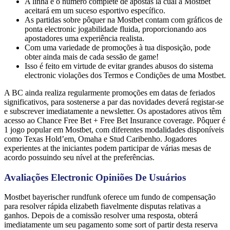
A linha é o número complete de apostas la cual a Mostbet
aceitará em um suceso esportivo específico.
As partidas sobre pôquer na Mostbet contam com gráficos de
ponta electronic jogabilidade fluida, proporcionando aos
apostadores uma experiência realista.
Com uma variedade de promoções à tua disposição, pode
obter ainda mais de cada sessão de game!
Isso é feito em virtude de evitar grandes abusos do sistema
electronic violações dos Termos e Condições de uma Mostbet.
A BC ainda realiza regularmente promoções em datas de feriados
significativos, para sostenerse a par das novidades deverá registar-se
e subscrever imediatamente a newsletter. Os apostadores ativos têm
acesso ao Chance Free Bet + Free Bet Insurance coverage. Pôquer é
1 jogo popular em Mostbet, com diferentes modalidades disponíveis
como Texas Hold’em, Omaha e Stud Caribenho. Jogadores
experientes at the iniciantes podem participar de várias mesas de
acordo possuindo seu nível at the preferências.
Avaliações Electronic Opiniões De Usuários
Mostbet bayerischer rundfunk oferece um fundo de compensação
para resolver rápida elizabeth fiavelmente disputas relativas a
ganhos. Depois de a comissão resolver uma resposta, obterá
imediatamente um seu pagamento some sort of partir desta reserva