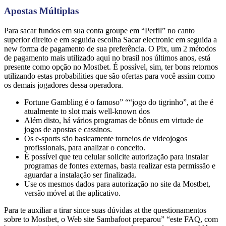
Apostas Múltiplas
Para sacar fundos em sua conta groupe em “Perfil” no canto
superior direito e em seguida escolha Sacar electronic em seguida a
new forma de pagamento de sua preferência. O Pix, um 2 métodos
de pagamento mais utilizado aqui no brasil nos últimos anos, está
presente como opção no Mostbet. É possível, sim, ter bons retornos
utilizando estas probabilities que são ofertas para você assim como
os demais jogadores dessa operadora.
Fortune Gambling é o famoso” ““jogo do tigrinho”, at the é
atualmente to slot mais well-known dos
Além disto, há vários programas de bônus em virtude de
jogos de apostas e cassinos.
Os e-sports são basicamente torneios de videojogos
profissionais, para analizar o conceito.
É possível que teu celular solicite autorização para instalar
programas de fontes externas, basta realizar esta permissão e
aguardar a instalação ser finalizada.
Use os mesmos dados para autorização no site da Mostbet,
versão móvel at the aplicativo.
Para te auxiliar a tirar since suas dúvidas at the questionamentos
sobre to Mostbet, o Web site Sambafoot preparou” “este FAQ, com