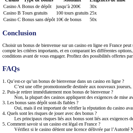
Casino A
Bonus de dépôt
jusqu’à 200€
30x
Casino B
Tours gratuits
100 tours gratuits
25x
Casino C
Bonus sans dépôt
10€ de bonus
50x
Conclusion
Choisir un bonus de bienvenue sur un casino en ligne en France peut 
compte les critères importants, et en comparant les différentes options
conditions avant de vous engager. Profitez des possibilités offertes pa
FAQs
1. Qu’est-ce qu’un bonus de bienvenue dans un casino en ligne ?
C’est une offre promotionnelle destinée aux nouveaux joueurs, g
2. Puis-je retirer immédiatement mon bonus de bienvenue ?
Non, la plupart des casinos appliquent des exigences de mise av
3. Les bonus sans dépôt sont-ils fiables ?
Oui, mais il est important de vérifier la réputation du casino avan
4. Quels sont les risques de jouer avec des bonus ?
Les principaux risques liés aux bonus sont liés aux exigences de 
5. Comment savoir si un casino est légal en France ?
Vérifiez si le casino détient une licence délivrée par l’Autorit