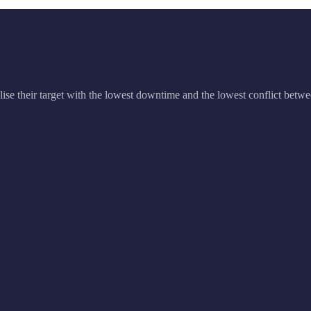
ise their target with the lowest downtime and the lowest conflict betwe