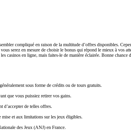
sembler compliqué en raison de la multitude d’offres disponibles. Cepen
, vous serez en mesure de choisir le bonus qui répond le mieux à vos atte
r les casinos en ligne, mais faites-le de manière éclairée. Bonne chance d
énéralement sous forme de crédits ou de tours gratuits.
ant que vous puissiez retirer vos gains.
t d’accepter de telles offres.
mise et aux limitations sur les jeux éligibles.
é Nationale des Jeux (ANJ) en France.