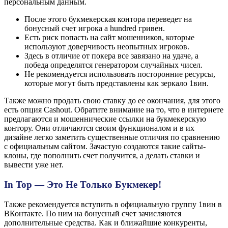
персональным данным.
После этого букмекерская контора переведет на
бонусный счет игрока a hundred гривен.
Есть риск попасть на сайт мошенников, которые
используют доверчивость неопытных игроков.
Здесь в отличие от покера все завязано на удаче, а
победа определятся генератором случайных чисел.
Не рекомендуется использовать посторонние ресурсы,
которые могут быть представлены как зеркало 1вин.
Также можно продать свою ставку до ее окончания, для этого
есть опция Cashout. Обратите внимание на то, что в интернете
предлагаются и мошеннические ссылки на букмекерскую
контору. Они отличаются своим функционалом и в их
дизайне легко заметить существенные отличия по сравнению
с официальным сайтом. Зачастую создаются такие сайты-
клоны, где пополнить счет получится, а делать ставки и
вывести уже нет.
In Top — Это Не Только Букмекер!
Также рекомендуется вступить в официальную группу 1вин в
ВКонтакте. По ним на бонусный счет зачисляются
дополнительные средства. Как и ближайшие конкуренты,