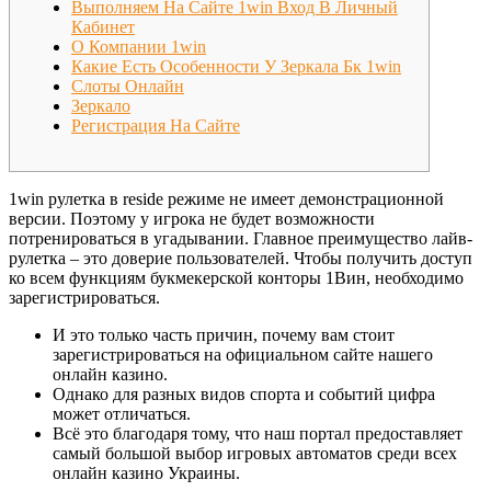
Выполняем На Сайте 1win Вход В Личный
Кабинет
О Компании 1win
Какие Есть Особенности У Зеркала Бк 1win
Слоты Онлайн
Зеркало
Регистрация На Сайте
1win рулетка в reside режиме не имеет демонстрационной
версии. Поэтому у игрока не будет возможности
потренироваться в угадывании. Главное преимущество лайв-
рулетка – это доверие пользователей. Чтобы получить доступ
ко всем функциям букмекерской конторы 1Вин, необходимо
зарегистрироваться.
И это только часть причин, почему вам стоит
зарегистрироваться на официальном сайте нашего
онлайн казино.
Однако для разных видов спорта и событий цифра
может отличаться.
Всё это благодаря тому, что наш портал предоставляет
самый большой выбор игровых автоматов среди всех
онлайн казино Украины.