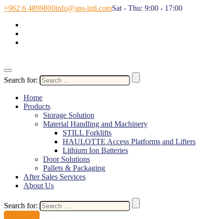
+962 6 4899800
info@sps-intl.com
Sat - Thu: 9:00 - 17:00
Search for:
Home
Products
Storage Solution
Material Handling and Machinery
STILL Forklifts
HAULOTTE Access Platforms and Lifters
Lithium Ion Batteries
Door Solutions
Pallets & Packaging
After Sales Services
About Us
Search for:
Contact Us