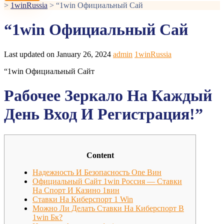
>
1winRussia
>
“1win Официальный Сай
“1win Официальный Сай
Last updated on January 26, 2024
admin
1winRussia
“1win Официальный Сайт
Рабочее Зеркало На Каждый
День Вход И Регистрация!”
Content
Надежность И Безопасность One Вин
Официальный Сайт 1win Россия — Ставки
На Спорт И Казино 1вин
Ставки На Киберспорт 1 Win
Можно Ли Делать Ставки На Киберспорт В
1win Бк?