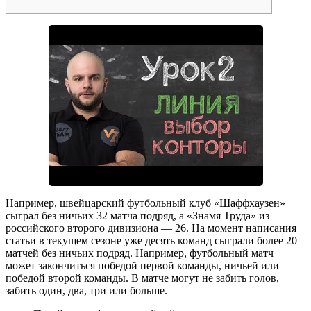
Например, швейцарский футбольный клуб «Шаффхаузен»
сыграл без ничьих 32 матча подряд, а «Знамя Труда» из
российского второго дивизиона — 26. На момент написания
статьи в текущем сезоне уже десять команд сыграли более 20
матчей без ничьих подряд. Например, футбольный матч
может закончиться победой первой команды, ничьей или
победой второй команды. В матче могут не забить голов,
забить один, два, три или больше.