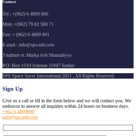
Contact
Tel : +(962) 6 4899 800
Mob: +(962) 79 82 500 71
Fax: + (962) 6 4899 801
E-mail : info@sps-intl.com
3 tudmor st. Marka Ash Shamaliyya
P.O. Box 1510 Amman 11947 Jordan
SPS Space Saver International 2021 , All Rights Reserved.
Sign Up
Give us a call or fill in the form below and we will contact you. We
endeavor to answer all inquiries within 24 hours on business days.
+962 6 4899800
info@sps-intl.com