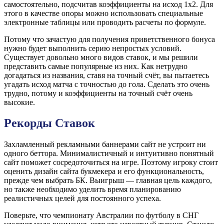
самостоятельно, подсчитав коэффициенты на исход 1х2. Для
этого в качестве опоры можно использовать специальные
электронные таблицы или проводить расчеты по формуле.
Потому что зачастую для получения приветственного бонуса
нужно будет выполнить серию непростых условий.
Существует довольно много видов ставок, и мы решили
представить самые популярные из них. Как нетрудно
догадаться из названия, ставя на точный счёт, вы пытаетесь
угадать исход матча с точностью до гола. Сделать это очень
трудно, потому и коэффициенты на точный счёт очень
высокие.
Рекорды Ставок
Захламленный рекламными баннерами сайт не устроит ни
одного беттора. Минималистичный и интуитивно понятный
сайт поможет сосредоточиться на игре. Поэтому игроку стоит
оценить дизайн сайта букмекера и его функциональность,
прежде чем выбрать БК. Выигрыш — главная цель каждого,
но также необходимо уделить время планированию
реалистичных целей для постоянного успеха.
Поверьте, что чемпионату Австралии по футболу в СНГ