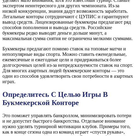
уделяют мало внимания, хотя это известный турнир. Станьте
экспертом неинтересного для других чемпионата. Из-за
низкой конкуренции, знания дадут возможность заработать.
Легальные конторы сотрудничают с ЦУПИС и гарантируют
вывод средств. Лицензированные букмекеры предлагают ряд
способов пополнения и вывода средств. Российские
букмекеры редко выводят деньги дольше минут, а
максимальная сумма снятия не ограничена мелкими суммами.
Букмекеры предлагают помимо ставок на топовые матчи и
непопулярные виды спорта. Можно ставить еженедельные,
ежемесячные и ежегодные цели и придерживаться более
долгосрочных целей из-за непредсказуемости ставок на спорт.
Для многих азартных людей букмекерские конторы — это
один из способов удовлетворить свои потребности в азартных
играх.
Определитесь С Целью Игры В
Букмекерской Конторе
Это поможет управлять банкроллом, минимизировать потери
и не допустит быстрого банкротства. Отдельное внимание
нужно уделять турнирной мотивации клубов. Примеры того,
как в конце сезона одна из команд играет «спустя рукава»,