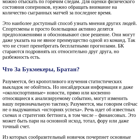
можно отыскать по горячим следам. Для оценки физического
состояния соперников, нужно обращать внимание на
количество сыгранных матчей за последнее время.
Это наиболее доступный способ узнать мнения других людей.
Спортсмены и просто болельщики активно делятся
предположениями и обосновывают свое решение. Они могут
даже указать на не явное преимущество одной из команд. Так
что не стоит пренебрегать бесплатными прогнозами. БК
стараются подровнять их относительно друг друга, но
разбежность есть.
Что За Букмекеры, Братан?
Разумеется, без кропотливого изучения статистических
выкладок не обойтись. Но инсайдерская информация и даже
«околоспортивные» новости, прямо или косвенно
относящиеся к анализируемому событию, могут изменить
вашу первоначальную тактику. Разумеется, мы говорим сейчас
не о выдуманных «историях успеха». Речь идет об известных
схемах и стратегиях беттинга, в том числе – финансовых. Это
может быть пари на основной исход, тотал, фору или даже
точный счет.
Из которых сообразительный новичок почерпнет основные