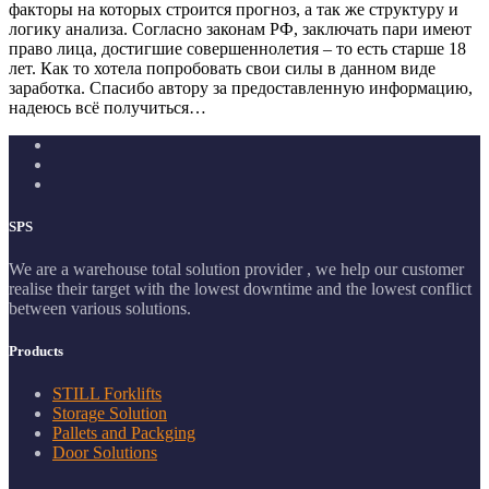
факторы на которых строится прогноз, а так же структуру и
логику анализа. Согласно законам РФ, заключать пари имеют
право лица, достигшие совершеннолетия – то есть старше 18
лет. Как то хотела попробовать свои силы в данном виде
заработка. Спасибо автору за предоставленную информацию,
надеюсь всё получиться…
SPS
We are a warehouse total solution provider , we help our customer
realise their target with the lowest downtime and the lowest conflict
between various solutions.
Products
STILL Forklifts
Storage Solution
Pallets and Packging
Door Solutions