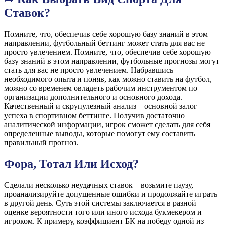
Ставок?
Помните, что, обеспечив себе хорошую базу знаний в этом
направлении, футбольный беттинг может стать для вас не
просто увлечением. Помните, что, обеспечив себе хорошую
базу знаний в этом направлении, футбольные прогнозы могут
стать для вас не просто увлечением. Набравшись
необходимого опыта и поняв, как можно ставить на футбол,
можно со временем овладеть рабочим инструментом по
организации дополнительного и основного дохода.
Качественный и скрупулезный анализ – основной залог
успеха в спортивном беттинге. Получив достаточно
аналитической информации, игрок сможет сделать для себя
определенные выводы, которые помогут ему составить
правильный прогноз.
Фора, Тотал Или Исход?
Сделали несколько неудачных ставок – возьмите паузу,
проанализируйте допущенные ошибки и продолжайте играть
в другой день. Суть этой системы заключается в разной
оценке вероятности того или иного исхода букмекером и
игроком. К примеру, коэффициент БК на победу одной из