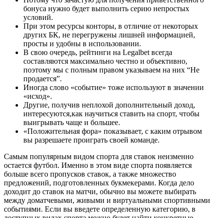
бонуса нужно будет выполнить серию непростых
условий.
При этом ресурсы конторы, в отличие от некоторых
других БК, не перегружены лишней информацией,
просты и удобны в использовании.
В свою очередь, рейтинги на Legalbet всегда
составляются максимально честно и объективно,
поэтому мы с полным правом указываем на них “Не
продается”.
Иногда слово «событие» тоже используют в значении
«исход».
Другие, получив неплохой дополнительный доход,
интересуются,как научиться ставить на спорт, чтобы
выигрывать чаще и большее.
«Положительная фора» показывает, с каким отрывом
вы разрешаете проиграть своей команде.
Самым популярным видом спорта для ставок неизменно
остается футбол. Именно в этом виде спорта появляется
больше всего пропусков ставок, а также множество
предложений, подготовленных букмекерами. Когда дело
доходит до ставок на матчи, обычно вы можете выбирать
между доматчевыми, живыми и виртуальными спортивными
событиями. Если вы введете определенную категорию, в
доступных видах спорта можно будет найти конкретные