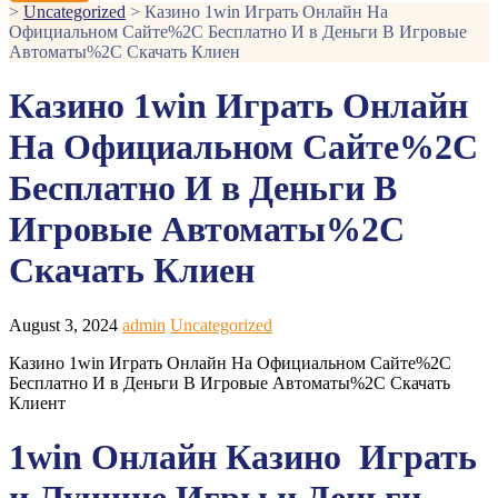
>
Uncategorized
>
Казино 1win Играть Онлайн На
Официальном Сайте%2C Бесплатно И в Деньги В Игровые
Автоматы%2C Скачать Клиен
Казино 1win Играть Онлайн
На Официальном Сайте%2C
Бесплатно И в Деньги В
Игровые Автоматы%2C
Скачать Клиен
August 3, 2024
admin
Uncategorized
Казино 1win Играть Онлайн На Официальном Сайте%2C
Бесплатно И в Деньги В Игровые Автоматы%2C Скачать
Клиент
1win Онлайн Казино ️ Играть