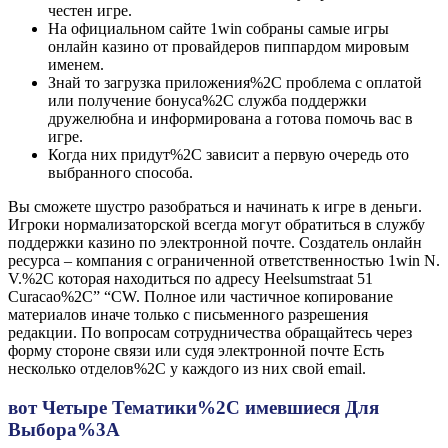
честен игре.
На официальном сайте 1win собраны самые игры
онлайн казино от провайдеров пиппардом мировым
именем.
Знай то загрузка приложения%2C проблема с оплатой
или получение бонуса%2C служба поддержки
дружелюбна и информирована а готова помочь вас в
игре.
Когда них придут%2C зависит а первую очередь ото
выбранного способа.
Вы сможете шустро разобраться и начинать к игре в деньги.
Игроки нормализаторской всегда могут обратиться в службу
поддержки казино по электронной почте. Создатель онлайн
ресурса – компания с ограниченной ответственностью 1win N.
V.%2C которая находиться по адресу Heelsumstraat 51
Curacao%2C” “CW. Полное или частичное копирование
материалов иначе только с письменного разрешения
редакции. По вопросам сотрудничества обращайтесь через
форму стороне связи или судя электронной почте Есть
несколько отделов%2C у каждого из них свой email.
вот Четыре Тематики%2C имевшиеся Для
Выбора%3A