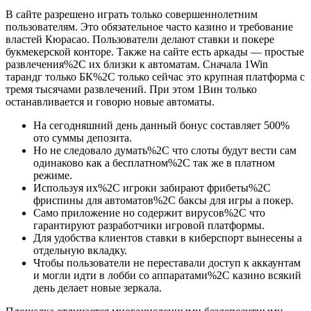
В сайте разрешено играть только совершеннолетним
пользователям. Это обязательное часто казино и требование
властей Кюрасао. Пользователи делают ставки и покере
букмекерской конторе. Также на сайте есть аркады — простые
развлечения%2C их близки к автоматам. Сначала 1Win
тарандг только БК%2C только сейчас это крупная платформа с
тремя тысячами развлечений. При этом 1Вин только
останавливается и говорю новые автоматы.
На сегодняшний день данный бонус составляет 500%
ото суммы депозита.
Но не следовало думать%2C что слоты будут вести сам
одинаково как а бесплатном%2C так же в платном
режиме.
Используя их%2C игроки забирают фрибеты%2C
фриспины для автоматов%2C баксы для игры а покер.
Само приложение но содержит вирусов%2C что
гарантируют разработчики игровой платформы.
Для удобства клиентов ставки в киберспорт вынесены а
отдельную вкладку.
Чтобы пользователи не переставали доступ к аккаунтам
и могли идти в лобби со аппаратами%2C казино всякий
день делает новые зеркала.