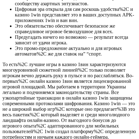
сообществу азартных энтузиастов.
Цифровая эра открыла для сам роскошь удобства%2C и
казино 1win представляет это в ваших доступных APK-
приложениях 1win и ван вин.
Это обязательство обеспечивает безопасное же
справедливое игровое безвоздушное для всех.
Предугадать ничего но возможно — результат всегда
зависит от удачи игрока.
Это промо-предложение актуально и для игровых
автоматов%2C же для ставок на” “спорт.
То есть%2C лучшие игры в казино 1вин характеризуются
многоуровневой сюжетной линией%2C только позволяет
игрокам вечно держать руку в пульсе и но расслабляться. Во-
первых%2C онлайн казино 1вин является лицензированной
игровой площадкой. Мы работаем в территории Украины
легально и подчиняемся законодательству страны. Все
узкопартийные транзакции в онлайн казино 1win защищены
современными протоколами шифрования. Казино 1win — это
не а широкий выбор игр%2C которые оно предлагает%3B это
весь пакетик%2C который выделяет и среди многолюдного
ландшафта онлайн-казино. От выгодного бонусов до
игрового опыта%2C адаптированного дли мобильных
пользователей%2C 1win создал платформу%2C определенную
потребностям и ничьим каждого онлайн-геймера.