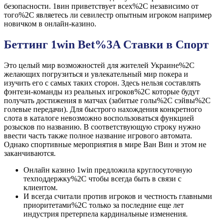
безопасности. 1вин приветствует всех%2C независимо от
того%2C являетесь ли севилестр опытным игроком например
новичком в онлайн-казино.
Беттинг 1win Bet%3A Ставки в Спорт
Это целый мир возможностей для жителей Украине%2C
желающих погрузиться и увлекательный мир покера и
изучить его с самых таких сторон. Здесь нельзя составлять
фэнтези-команды из реальных игроков%2C которые будут
получать достижения в матчах (забитые голы%2C сэйвы%2C
голевые передачи). Для быстрого нахождения конкретного
слота в каталоге невозможно воспользоваться функцией
розысков по названию. В соответствующую строку нужно
ввести часть также полное название игрового автомата.
Однако спортивные мероприятия в мире Ван Вин и этом не
заканчиваются.
Онлайн казино 1win предложила круглосуточную
техподдержку%2C чтобы всегда быть в связи с
клиентом.
И всегда считали против игроков и честность главными
приоритетами%2C только за последние еще лет
индустрия претерпела кардинальные изменения.